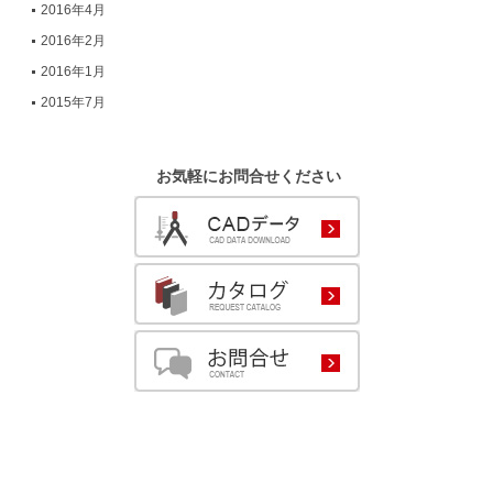
2016年4月
2016年2月
2016年1月
2015年7月
お気軽にお問合せください