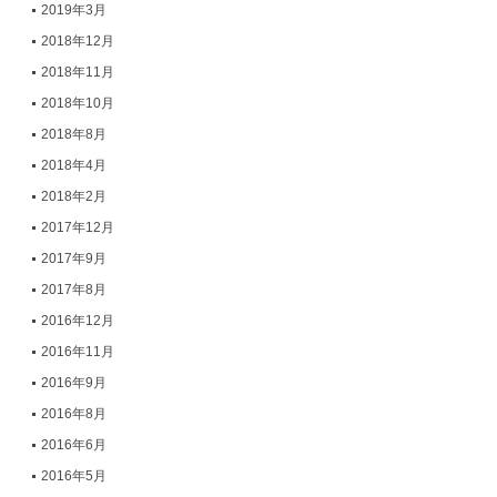
2019年3月
2018年12月
2018年11月
2018年10月
2018年8月
2018年4月
2018年2月
2017年12月
2017年9月
2017年8月
2016年12月
2016年11月
2016年9月
2016年8月
2016年6月
2016年5月