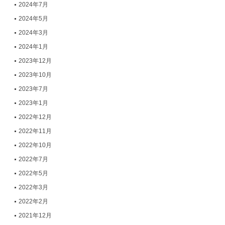
2024年7月
2024年5月
2024年3月
2024年1月
2023年12月
2023年10月
2023年7月
2023年1月
2022年12月
2022年11月
2022年10月
2022年7月
2022年5月
2022年3月
2022年2月
2021年12月