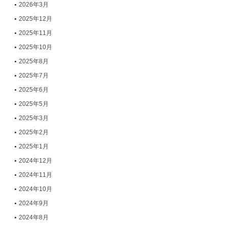
2026年3月
2025年12月
2025年11月
2025年10月
2025年8月
2025年7月
2025年6月
2025年5月
2025年3月
2025年2月
2025年1月
2024年12月
2024年11月
2024年10月
2024年9月
2024年8月