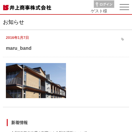
ゲスト
様
お知らせ
2016年1月7日
maru_band
新着情報