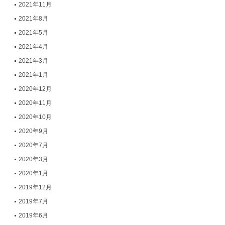
2021年11月
2021年8月
2021年5月
2021年4月
2021年3月
2021年1月
2020年12月
2020年11月
2020年10月
2020年9月
2020年7月
2020年3月
2020年1月
2019年12月
2019年7月
2019年6月