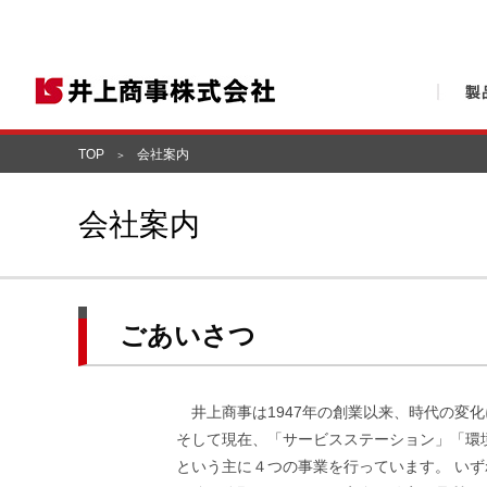
TOP
会社案内
会社案内
ごあいさつ
井上商事は1947年の創業以来、時代の変
そして現在、「サービスステーション」「環
という主に４つの事業を行っています。 い