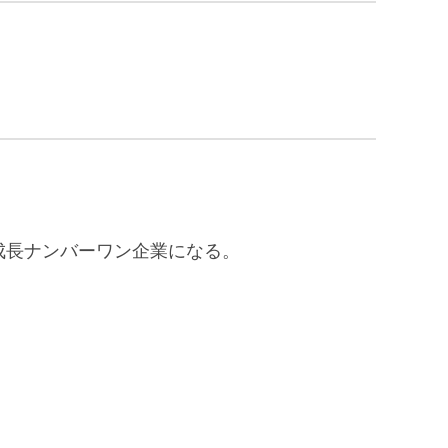
成長ナンバーワン企業になる。