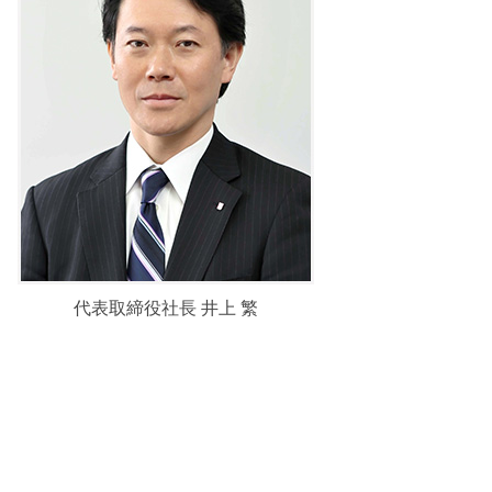
代表取締役社長 井上 繁