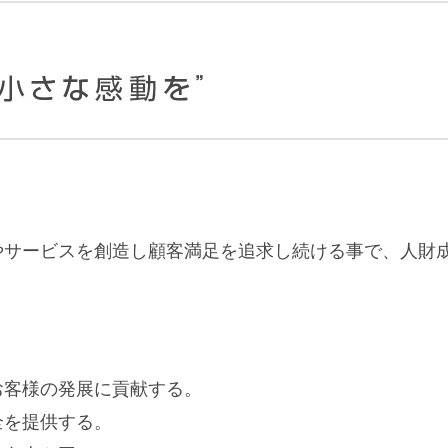
やサービスを創造し顧客満足を追求し続ける事で、人財
お客様の発展に貢献する。
全を提供する。