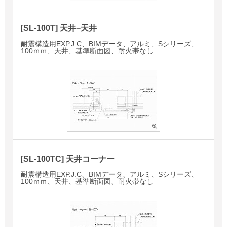
[SL-100T] 天井−天井
耐震構造用EXP.J.C、BIMデータ、アルミ、Sシリーズ、
100ｍｍ、天井、基準断面図、耐火帯なし
[SL-100TC] 天井コーナー
耐震構造用EXP.J.C、BIMデータ、アルミ、Sシリーズ、
100ｍｍ、天井、基準断面図、耐火帯なし