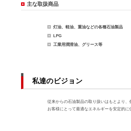
主な取扱商品
灯油、軽油、重油などの各種石油製品
LPG
工業用潤滑油、グリース等
私達のビジョン
従来からの石油製品の取り扱いはもとより、
お客様にとって最適なエネルギーを安定的に