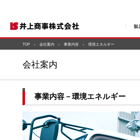
TOP
会社案内
事業内容
環境エネルギー
会社案内
事業内容－環境エネルギー