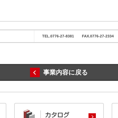
TEL.0776-27-8381
FAX.0776-27-2334
事業内容に戻る