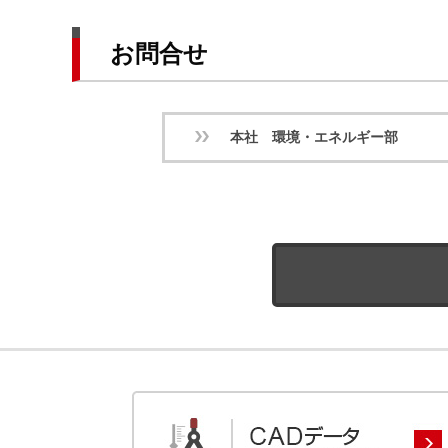
お問合せ
本社 環境・エネルギー部