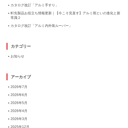
カタログ改訂「アルミ手すり」
軒先製品お役立ち情報更新｜【今こそ見直す】アルミ雨といの進化と新
常識２
カタログ改訂「アルミ内外装ルーバー」
カテゴリー
お知らせ
アーカイブ
2026年7月
2026年6月
2026年5月
2026年4月
2026年3月
2025年12月