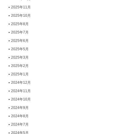
2025年11月
2025年10月
2025年8月
2025年7月
2025年6月
2025年5月
2025年3月
2025年2月
2025年1月
2024年12月
2024年11月
2024年10月
2024年9月
2024年8月
2024年7月
2024年5月