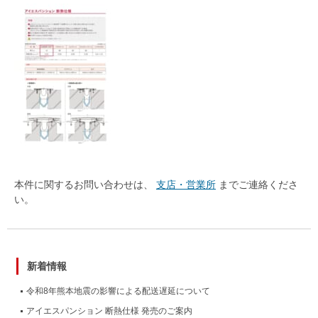
本件に関するお問い合わせは、
支店・営業所
までご連絡くださ
い。
新着情報
令和8年熊本地震の影響による配送遅延について
アイエスパンション 断熱仕様 発売のご案内