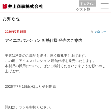
ゲスト
様
お知らせ
2026年7月15日
お知らせ
アイエスパンション 断熱仕様 発売のご案内
平素は格別のご高配を賜り、厚く御礼申し上げます。
この度、アイエスパンション 断熱仕様を発売いたします。
本製品の採用について、ぜひご検討くださいますようお願い申し
上げます。
2026年7月15日(水)より受付開始
詳細はチラシを御覧ください。