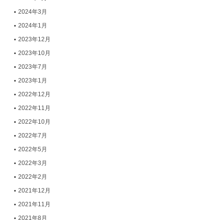
2024年3月
2024年1月
2023年12月
2023年10月
2023年7月
2023年1月
2022年12月
2022年11月
2022年10月
2022年7月
2022年5月
2022年3月
2022年2月
2021年12月
2021年11月
2021年8月