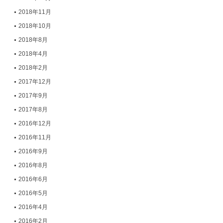
2018年11月
2018年10月
2018年8月
2018年4月
2018年2月
2017年12月
2017年9月
2017年8月
2016年12月
2016年11月
2016年9月
2016年8月
2016年6月
2016年5月
2016年4月
2016年2月