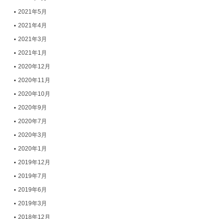
2021年5月
2021年4月
2021年3月
2021年1月
2020年12月
2020年11月
2020年10月
2020年9月
2020年7月
2020年3月
2020年1月
2019年12月
2019年7月
2019年6月
2019年3月
2018年12月