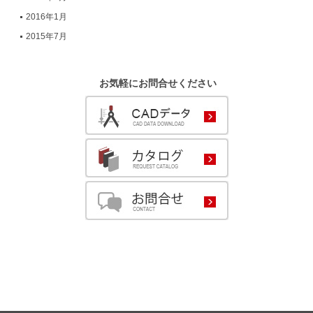
2016年1月
2015年7月
お気軽にお問合せください