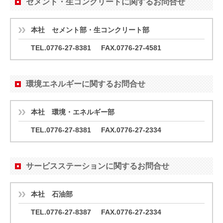
セメント・生コンクリートに関するお問合せ
本社 セメント部・生コンクリート部
TEL.0776-27-8381
FAX.0776-27-4581
環境エネルギーに関するお問合せ
本社 環境・エネルギー部
TEL.0776-27-8381
FAX.0776-27-2334
サービスステーションに関するお問合せ
本社 石油部
TEL.0776-27-8387
FAX.0776-27-2334