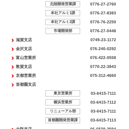
0776-27-2760
北陸開発営業課
0776-27-8383
本社アルミ1課
0776-76-2250
本社アルミ2課
0776-27-0448
市場開発部
滋賀支店
0749-23-1172
金沢支店
076-240-0292
富山営業所
076-422-0558
敦賀支店
0770-22-3843
京都営業所
075-312-4660
首都圏支店
03-6415-7111
東京営業所
03-6415-7112
横浜営業所
03-6415-7111
リニューアル部
03-6415-7113
首都圏開発営業課