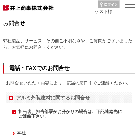
ゲスト
様
お問合せ
弊社製品、サービス、その他ご不明な点や、ご質問がございました
ら、お気軽にお問合せください。
電話・FAXでのお問合せ
お問合せいただく内容により、該当の窓口までご連絡ください。
アルミ外装建材に関するお問合せ
担当者、担当部署がお分かりの場合は、下記連絡先に
ご連絡下さい。
本社