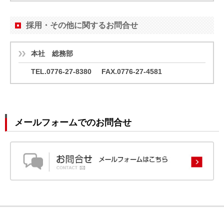
採用・その他に関するお問合せ
本社 総務部
TEL.0776-27-8380
FAX.0776-27-4581
メールフォームでのお問合せ