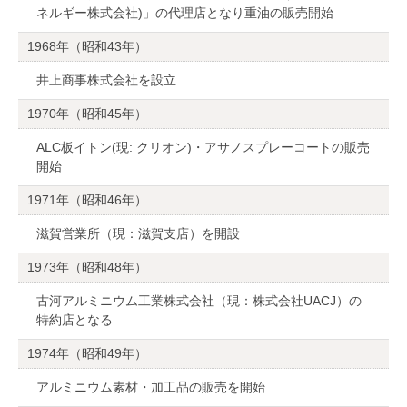
ネルギー株式会社)」の代理店となり重油の販売開始
1968年（昭和43年）
井上商事株式会社を設立
1970年（昭和45年）
ALC板イトン(現: クリオン)・アサノスプレーコートの販売
開始
1971年（昭和46年）
滋賀営業所（現：滋賀支店）を開設
1973年（昭和48年）
古河アルミニウム工業株式会社（現：株式会社UACJ）の
特約店となる
1974年（昭和49年）
アルミニウム素材・加工品の販売を開始