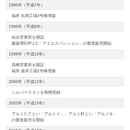
1995年（平成7年）
福井 丸岡工場4号棟増築
1996年（平成8年）
仙台営業所を開設
建築用EXP.J.C「アイエスパンション」の製造販売開始
1998年（平成10年）
高崎営業所を開設
福井 坂井工場2号棟増築
2000年（平成12年）
シルバーラインを商標登録
2003年（平成15年）
アルミたてとい「アルトイ」、アルミ軒とい「アルノキ」
の製造販売を開始