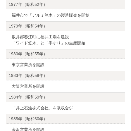
1977年（昭和52年）
福井市で「アルミ笠木」の製造販売を開始
1979年（昭和54年）
坂井郡春江町に福井工場を建設
「ワイド笠木」と「手すり」の生産開始
1980年（昭和55年）
東京営業所を開設
1983年（昭和58年）
大阪営業所を開設
1984年（昭和59年）
「井上石油株式会社」を吸収合併
1985年（昭和60年）
金沢営業所を開設