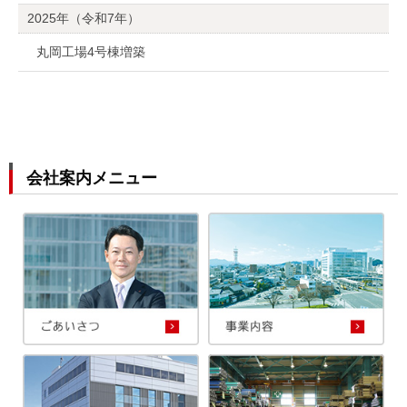
2025年（令和7年）
丸岡工場4号棟増築
会社案内メニュー