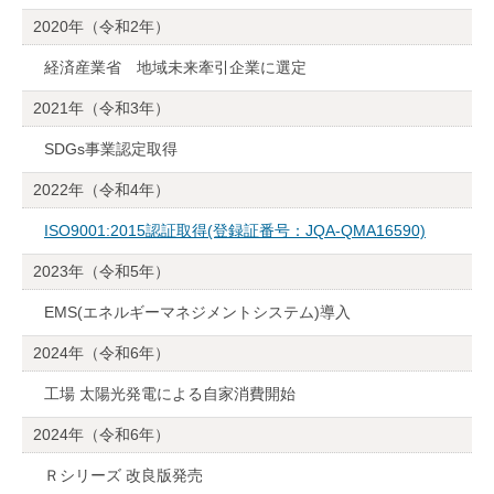
2020年（令和2年）
経済産業省 地域未来牽引企業に選定
2021年（令和3年）
SDGs事業認定取得
2022年（令和4年）
ISO9001:2015認証取得(登録証番号：JQA-QMA16590)
2023年（令和5年）
EMS(エネルギーマネジメントシステム)導入
2024年（令和6年）
工場 太陽光発電による自家消費開始
2024年（令和6年）
Ｒシリーズ 改良版発売