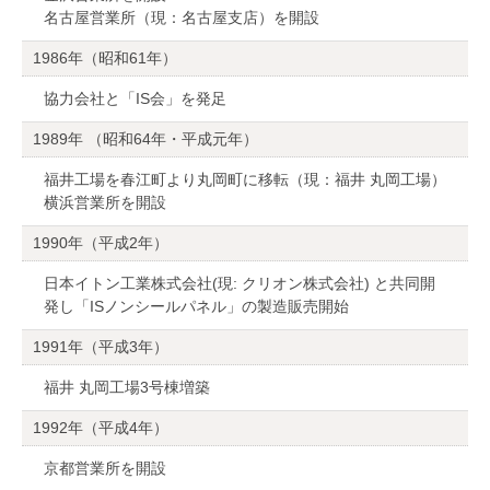
名古屋営業所（現：名古屋支店）を開設
1986年（昭和61年）
協力会社と「IS会」を発足
1989年 （昭和64年・平成元年）
福井工場を春江町より丸岡町に移転（現：福井 丸岡工場）
横浜営業所を開設
1990年（平成2年）
日本イトン工業株式会社(現: クリオン株式会社) と共同開
発し「ISノンシールパネル」の製造販売開始
1991年（平成3年）
福井 丸岡工場3号棟増築
1992年（平成4年）
京都営業所を開設