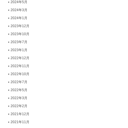
2024年5月
2024年3月
2024年1月
2023年12月
2023年10月
2023年7月
2023年1月
2022年12月
2022年11月
2022年10月
2022年7月
2022年5月
2022年3月
2022年2月
2021年12月
2021年11月