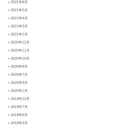
2021年8月
2021年5月
2021年4月
2021年3月
2021年1月
2020年12月
2020年11月
2020年10月
2020年9月
2020年7月
2020年3月
2020年1月
2019年12月
2019年7月
2019年6月
2019年3月