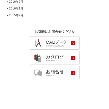
2016年2月
2016年1月
2015年7月
お気軽にお問合せください