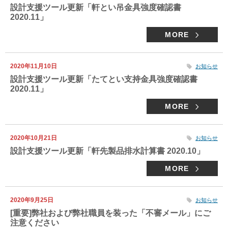
設計支援ツール更新「軒とい吊金具強度確認書
2020.11」
MORE
2020年11月10日
お知らせ
設計支援ツール更新「たてとい支持金具強度確認書
2020.11」
MORE
2020年10月21日
お知らせ
設計支援ツール更新「軒先製品排水計算書 2020.10」
MORE
2020年9月25日
お知らせ
[重要]弊社および弊社職員を装った「不審メール」にご
注意ください