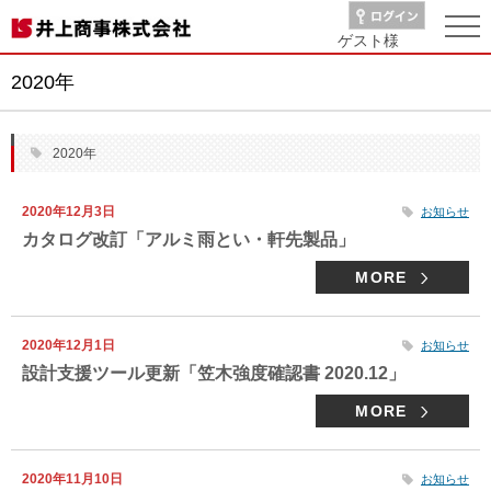
ゲスト
様
2020年
2020年
2020年12月3日
お知らせ
カタログ改訂「アルミ雨とい・軒先製品」
MORE
2020年12月1日
お知らせ
設計支援ツール更新「笠木強度確認書 2020.12」
MORE
2020年11月10日
お知らせ