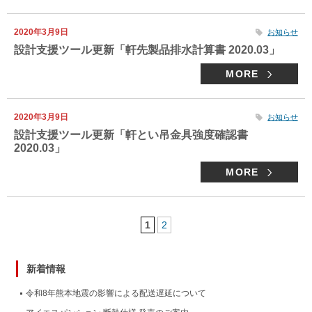
2020年3月9日
お知らせ
設計支援ツール更新「軒先製品排水計算書 2020.03」
MORE
2020年3月9日
お知らせ
設計支援ツール更新「軒とい吊金具強度確認書
2020.03」
MORE
1
2
新着情報
令和8年熊本地震の影響による配送遅延について