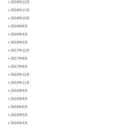
2018年12月
2018年11月
2018年10月
2018年8月
2018年4月
2018年2月
2017年12月
2017年9月
2017年8月
2016年12月
2016年11月
2016年9月
2016年8月
2016年6月
2016年5月
2016年4月