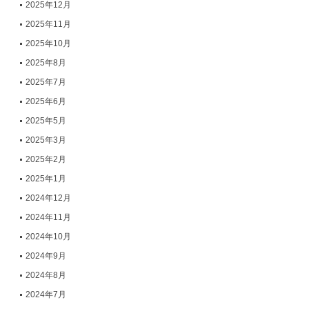
2025年12月
2025年11月
2025年10月
2025年8月
2025年7月
2025年6月
2025年5月
2025年3月
2025年2月
2025年1月
2024年12月
2024年11月
2024年10月
2024年9月
2024年8月
2024年7月