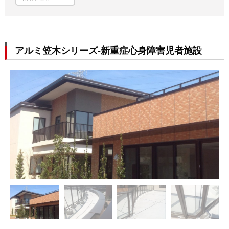
アルミ笠木シリーズ-新重症心身障害児者施設