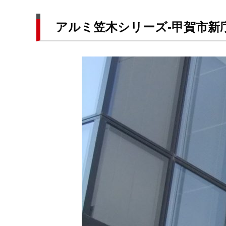
アルミ笠木シリーズ-甲賀市新