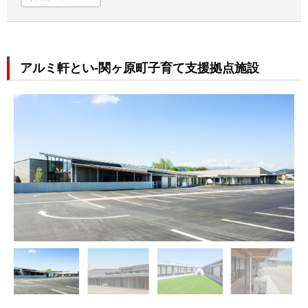
アルミ軒とい-関ヶ原町子育て支援拠点施設