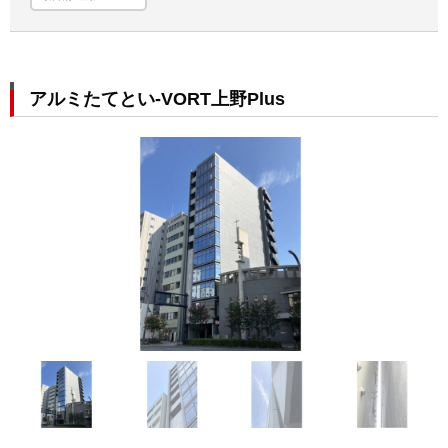
アルミたてとい-VORT上野Plus