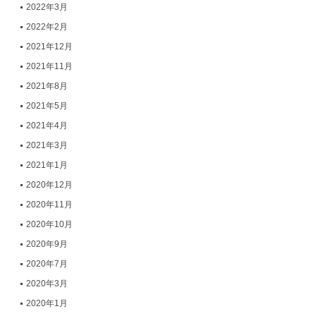
2022年3月
2022年2月
2021年12月
2021年11月
2021年8月
2021年5月
2021年4月
2021年3月
2021年1月
2020年12月
2020年11月
2020年10月
2020年9月
2020年7月
2020年3月
2020年1月