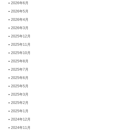
2026年6月
2026年5月
2026年4月
2026年3月
2025年12月
2025年11月
2025年10月
2025年8月
2025年7月
2025年6月
2025年5月
2025年3月
2025年2月
2025年1月
2024年12月
2024年11月