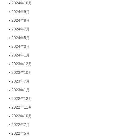
2024年10月
2024年9月
2024年8月
2024年7月
2024年5月
2024年3月
2024年1月
2023年12月
2023年10月
2023年7月
2023年1月
2022年12月
2022年11月
2022年10月
2022年7月
2022年5月