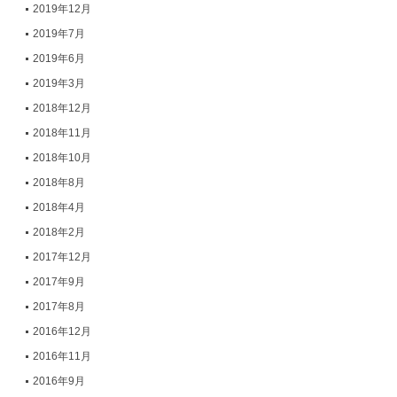
2019年12月
2019年7月
2019年6月
2019年3月
2018年12月
2018年11月
2018年10月
2018年8月
2018年4月
2018年2月
2017年12月
2017年9月
2017年8月
2016年12月
2016年11月
2016年9月