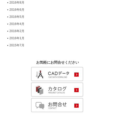
2016年8月
2016年6月
2016年5月
2016年4月
2016年2月
2016年1月
2015年7月
お気軽にお問合せください