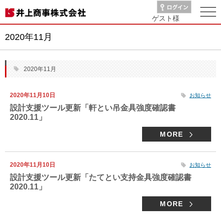
ゲスト
様
2020年11月
2020年11月
2020年11月10日
お知らせ
設計支援ツール更新「軒とい吊金具強度確認書
2020.11」
MORE
2020年11月10日
お知らせ
設計支援ツール更新「たてとい支持金具強度確認書
2020.11」
MORE