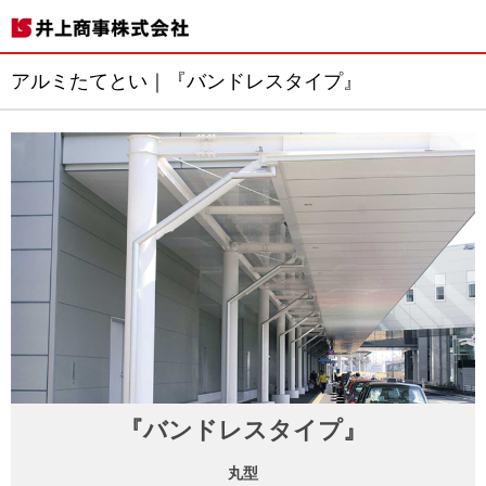
アルミたてとい｜『バンドレスタイプ』
『バンドレスタイプ』
丸型