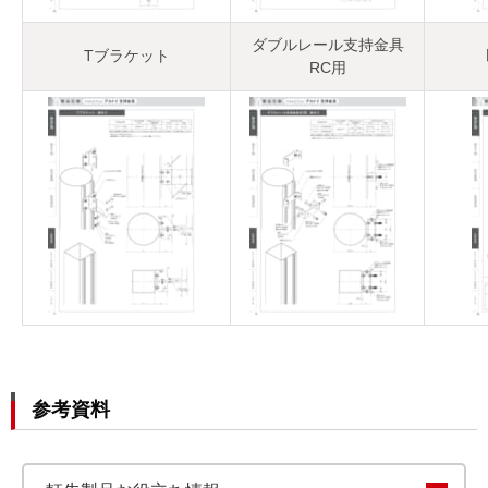
ダブルレール支持金具
Tブラケット
RC用
参考資料