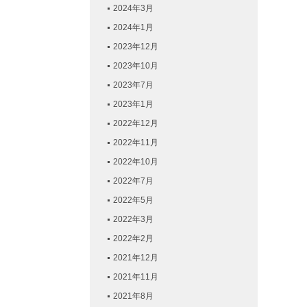
2024年3月
2024年1月
2023年12月
2023年10月
2023年7月
2023年1月
2022年12月
2022年11月
2022年10月
2022年7月
2022年5月
2022年3月
2022年2月
2021年12月
2021年11月
2021年8月