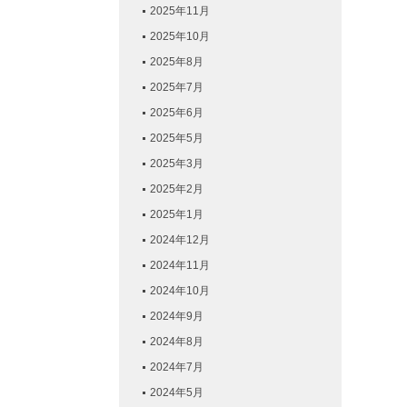
2025年11月
2025年10月
2025年8月
2025年7月
2025年6月
2025年5月
2025年3月
2025年2月
2025年1月
2024年12月
2024年11月
2024年10月
2024年9月
2024年8月
2024年7月
2024年5月