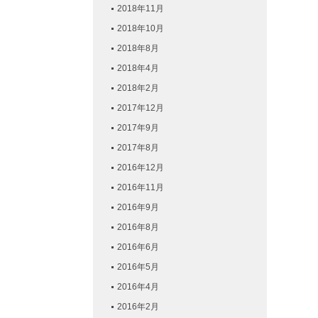
2018年11月
2018年10月
2018年8月
2018年4月
2018年2月
2017年12月
2017年9月
2017年8月
2016年12月
2016年11月
2016年9月
2016年8月
2016年6月
2016年5月
2016年4月
2016年2月