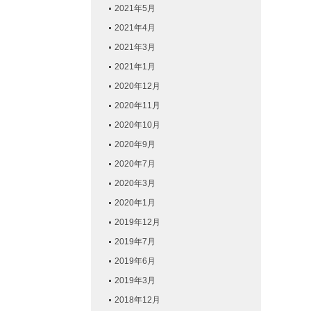
2021年5月
2021年4月
2021年3月
2021年1月
2020年12月
2020年11月
2020年10月
2020年9月
2020年7月
2020年3月
2020年1月
2019年12月
2019年7月
2019年6月
2019年3月
2018年12月