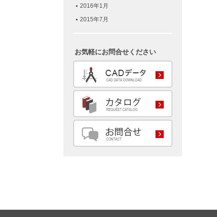
2016年1月
2015年7月
お気軽にお問合せください