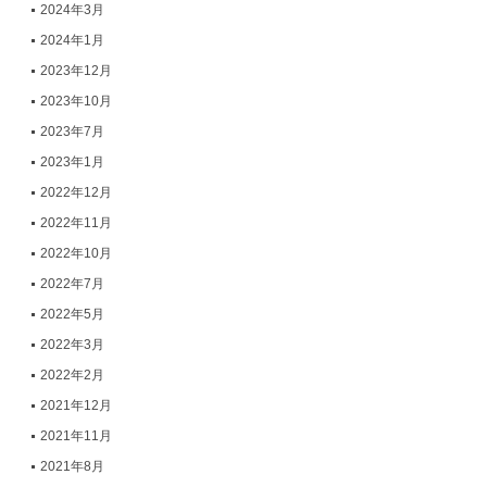
2024年3月
2024年1月
2023年12月
2023年10月
2023年7月
2023年1月
2022年12月
2022年11月
2022年10月
2022年7月
2022年5月
2022年3月
2022年2月
2021年12月
2021年11月
2021年8月