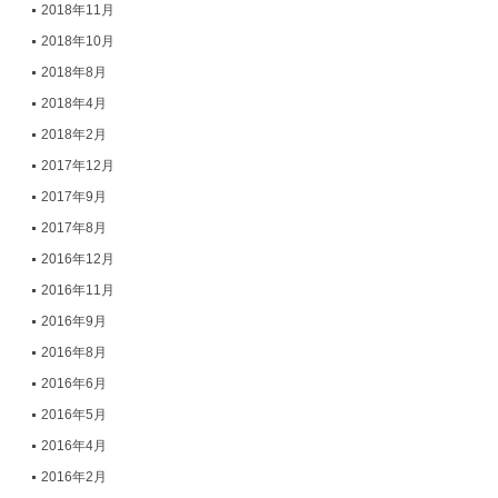
2018年11月
2018年10月
2018年8月
2018年4月
2018年2月
2017年12月
2017年9月
2017年8月
2016年12月
2016年11月
2016年9月
2016年8月
2016年6月
2016年5月
2016年4月
2016年2月