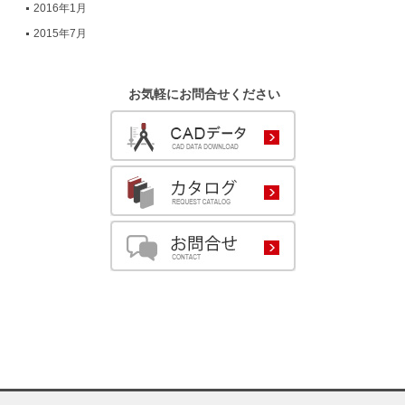
2016年1月
2015年7月
お気軽にお問合せください