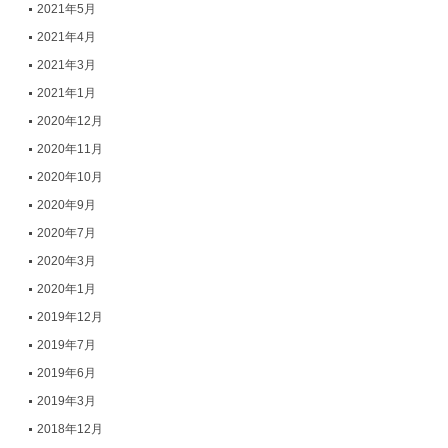
2021年5月
2021年4月
2021年3月
2021年1月
2020年12月
2020年11月
2020年10月
2020年9月
2020年7月
2020年3月
2020年1月
2019年12月
2019年7月
2019年6月
2019年3月
2018年12月