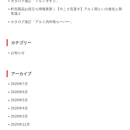
カタログ改訂「アルミ手すり」
軒先製品お役立ち情報更新｜【今こそ見直す】アルミ雨といの進化と新
常識２
カタログ改訂「アルミ内外装ルーバー」
カテゴリー
お知らせ
アーカイブ
2026年7月
2026年6月
2026年5月
2026年4月
2026年3月
2025年12月