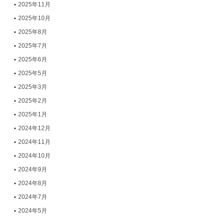
2025年11月
2025年10月
2025年8月
2025年7月
2025年6月
2025年5月
2025年3月
2025年2月
2025年1月
2024年12月
2024年11月
2024年10月
2024年9月
2024年8月
2024年7月
2024年5月