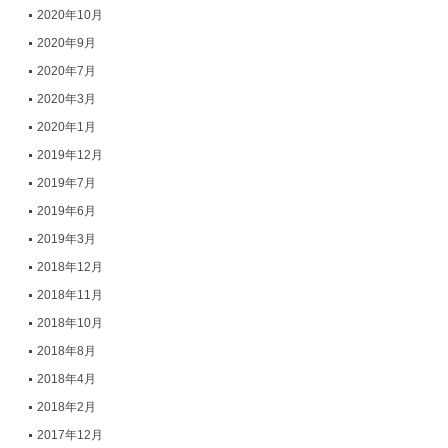
2020年10月
2020年9月
2020年7月
2020年3月
2020年1月
2019年12月
2019年7月
2019年6月
2019年3月
2018年12月
2018年11月
2018年10月
2018年8月
2018年4月
2018年2月
2017年12月