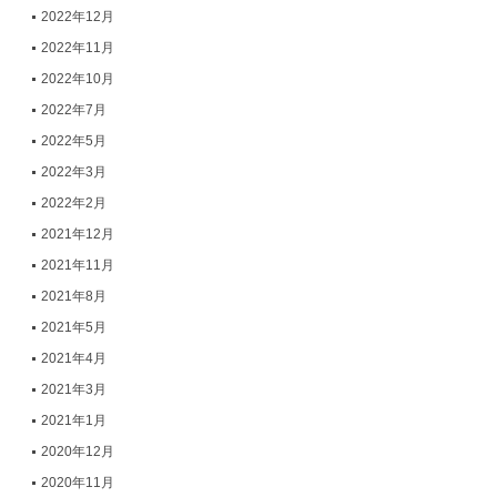
2022年12月
2022年11月
2022年10月
2022年7月
2022年5月
2022年3月
2022年2月
2021年12月
2021年11月
2021年8月
2021年5月
2021年4月
2021年3月
2021年1月
2020年12月
2020年11月