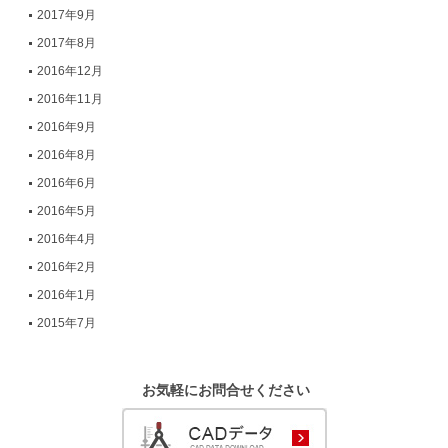
2017年9月
2017年8月
2016年12月
2016年11月
2016年9月
2016年8月
2016年6月
2016年5月
2016年4月
2016年2月
2016年1月
2015年7月
お気軽にお問合せください