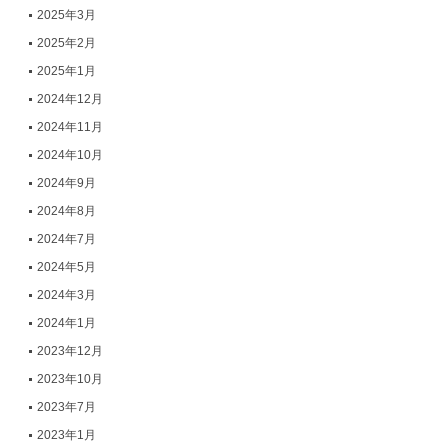
2025年3月
2025年2月
2025年1月
2024年12月
2024年11月
2024年10月
2024年9月
2024年8月
2024年7月
2024年5月
2024年3月
2024年1月
2023年12月
2023年10月
2023年7月
2023年1月