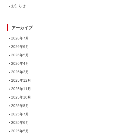
お知らせ
アーカイブ
2026年7月
2026年6月
2026年5月
2026年4月
2026年3月
2025年12月
2025年11月
2025年10月
2025年8月
2025年7月
2025年6月
2025年5月