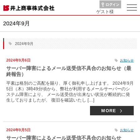
ゲスト
様
2024年9月
2024年9月
2024年9月6日
お知らせ
サーバー障害によるメール送受信不具合のお知らせ（最
終報告）
平素は格別のご高配を賜り、厚く御礼申し上げます。 2024年9月
5日（木）3時49分頃から、弊社が利用するメールサーバーのシ
ステム障害により、 メール送受信が出来ない状況が断続的に発
生しておりましたが、 復旧を確認いたし […]
MORE
2024年9月5日
お知らせ
サーバー障害によるメール送受信不具合のお知らせ