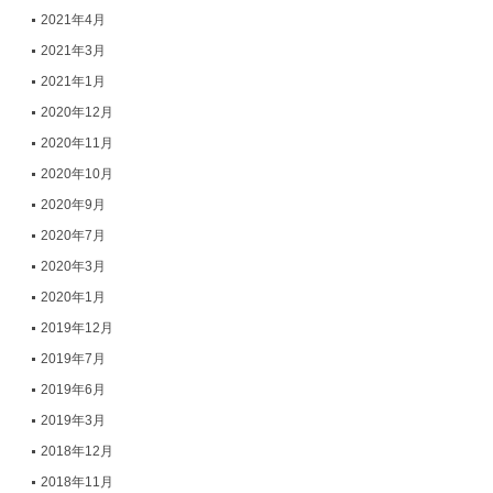
2021年4月
2021年3月
2021年1月
2020年12月
2020年11月
2020年10月
2020年9月
2020年7月
2020年3月
2020年1月
2019年12月
2019年7月
2019年6月
2019年3月
2018年12月
2018年11月