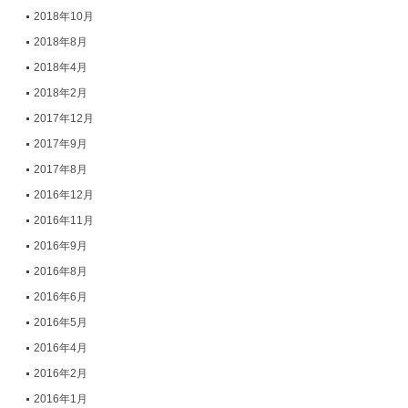
2018年10月
2018年8月
2018年4月
2018年2月
2017年12月
2017年9月
2017年8月
2016年12月
2016年11月
2016年9月
2016年8月
2016年6月
2016年5月
2016年4月
2016年2月
2016年1月