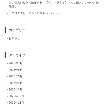
軒先製品お役立ち情報更新｜【今こそ見直す】アルミ雨といの進化と新
常識２
カタログ改訂「アルミ内外装ルーバー」
カテゴリー
お知らせ
アーカイブ
2026年7月
2026年6月
2026年5月
2026年4月
2026年3月
2025年12月
2025年11月