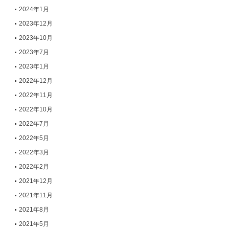
2024年1月
2023年12月
2023年10月
2023年7月
2023年1月
2022年12月
2022年11月
2022年10月
2022年7月
2022年5月
2022年3月
2022年2月
2021年12月
2021年11月
2021年8月
2021年5月