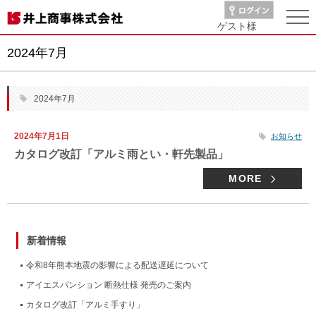
ゲスト
様
2024年7月
2024年7月
2024年7月1日
お知らせ
カタログ改訂「アルミ雨とい・軒先製品」
MORE
新着情報
令和8年熊本地震の影響による配送遅延について
アイエスパンション 断熱仕様 発売のご案内
カタログ改訂「アルミ手すり」