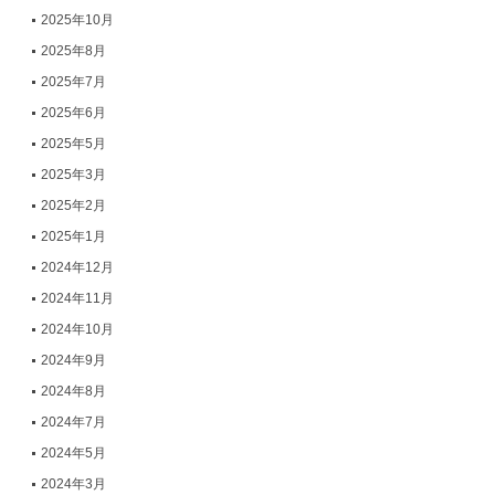
2025年10月
2025年8月
2025年7月
2025年6月
2025年5月
2025年3月
2025年2月
2025年1月
2024年12月
2024年11月
2024年10月
2024年9月
2024年8月
2024年7月
2024年5月
2024年3月