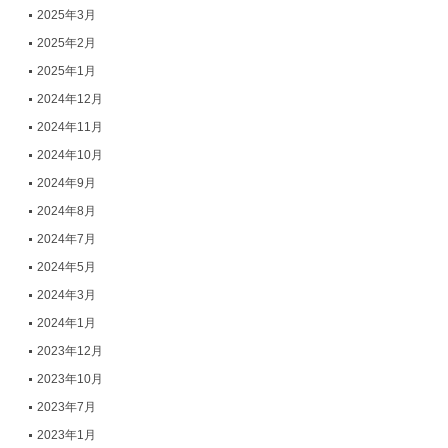
2025年3月
2025年2月
2025年1月
2024年12月
2024年11月
2024年10月
2024年9月
2024年8月
2024年7月
2024年5月
2024年3月
2024年1月
2023年12月
2023年10月
2023年7月
2023年1月