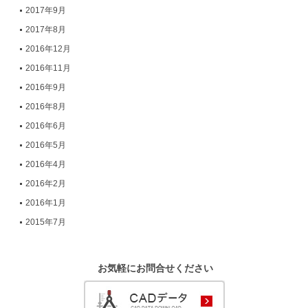
2017年9月
2017年8月
2016年12月
2016年11月
2016年9月
2016年8月
2016年6月
2016年5月
2016年4月
2016年2月
2016年1月
2015年7月
お気軽にお問合せください