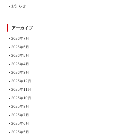
お知らせ
アーカイブ
2026年7月
2026年6月
2026年5月
2026年4月
2026年3月
2025年12月
2025年11月
2025年10月
2025年8月
2025年7月
2025年6月
2025年5月