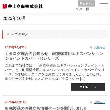
ゲスト
様
2025年10月
2025年10月
2025年10月30日
お知らせ
カタログ統合のお知らせ｜耐震構造用エキスパンション
ジョイントカバー・Rシリーズ
これまで当社では、「耐震構造用エキスパンションジョイントカ
バー」と「耐震構造用エキスパンションジョイントカバー Rシリ
ーズ」2種類のカタログをご用意しておりましたが、このたび、
両シリーズを1冊にまとめたカタログを公開いた […]
MORE
2025年10月14日
お知らせ
軒先製品のお役立ち情報ページを開設しました