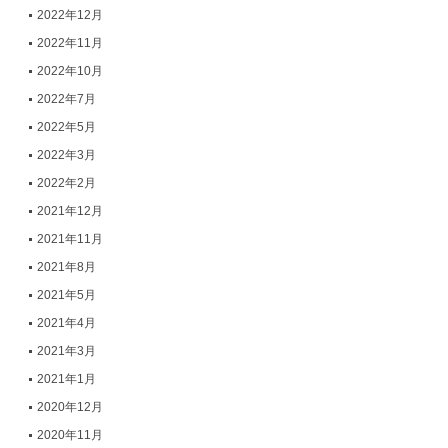
2022年12月
2022年11月
2022年10月
2022年7月
2022年5月
2022年3月
2022年2月
2021年12月
2021年11月
2021年8月
2021年5月
2021年4月
2021年3月
2021年1月
2020年12月
2020年11月