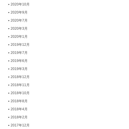
2020年10月
2020年9月
2020年7月
2020年3月
2020年1月
2019年12月
2019年7月
2019年6月
2019年3月
2018年12月
2018年11月
2018年10月
2018年8月
2018年4月
2018年2月
2017年12月