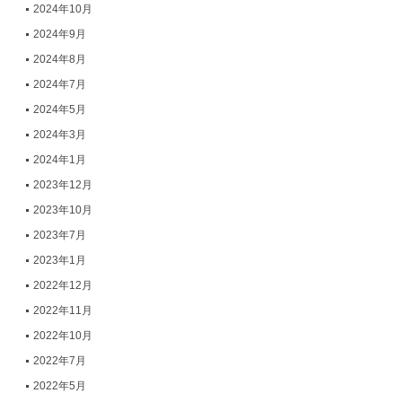
2024年10月
2024年9月
2024年8月
2024年7月
2024年5月
2024年3月
2024年1月
2023年12月
2023年10月
2023年7月
2023年1月
2022年12月
2022年11月
2022年10月
2022年7月
2022年5月