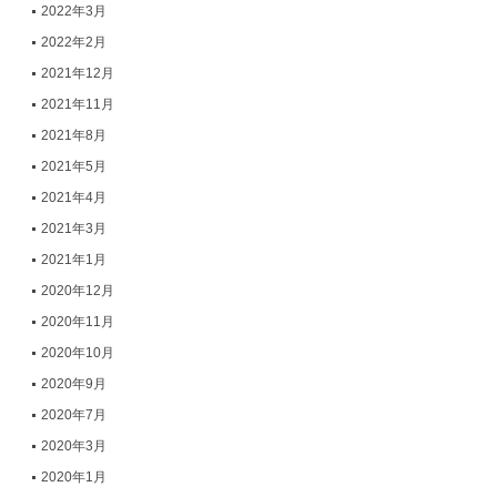
2022年3月
2022年2月
2021年12月
2021年11月
2021年8月
2021年5月
2021年4月
2021年3月
2021年1月
2020年12月
2020年11月
2020年10月
2020年9月
2020年7月
2020年3月
2020年1月