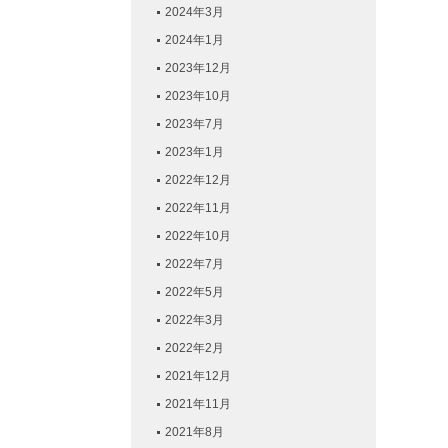
2024年3月
2024年1月
2023年12月
2023年10月
2023年7月
2023年1月
2022年12月
2022年11月
2022年10月
2022年7月
2022年5月
2022年3月
2022年2月
2021年12月
2021年11月
2021年8月