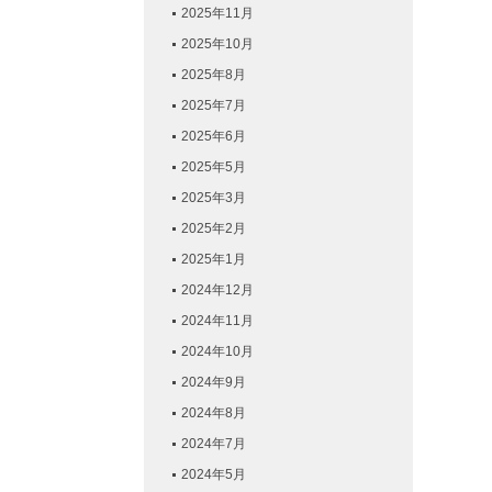
2025年11月
2025年10月
2025年8月
2025年7月
2025年6月
2025年5月
2025年3月
2025年2月
2025年1月
2024年12月
2024年11月
2024年10月
2024年9月
2024年8月
2024年7月
2024年5月