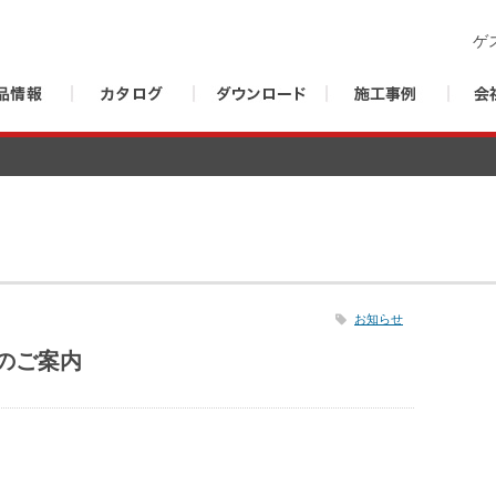
ゲ
お知らせ
のご案内