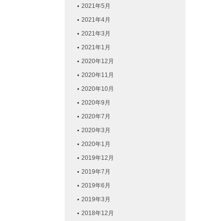
2021年5月
2021年4月
2021年3月
2021年1月
2020年12月
2020年11月
2020年10月
2020年9月
2020年7月
2020年3月
2020年1月
2019年12月
2019年7月
2019年6月
2019年3月
2018年12月