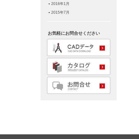
2016年1月
2015年7月
お気軽にお問合せください