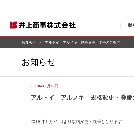
お知らせ
アルトイ アルノキ 規格変更・廃番のご案内
お知らせ
2018年12月12日
アルトイ アルノキ 規格変更・廃番
2019 年1 月21 日より規格変更・廃番となります。