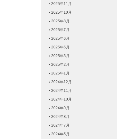
2025年11月
2025年10月
2025年8月
2025年7月
2025年6月
2025年5月
2025年3月
2025年2月
2025年1月
2024年12月
2024年11月
2024年10月
2024年9月
2024年8月
2024年7月
2024年5月