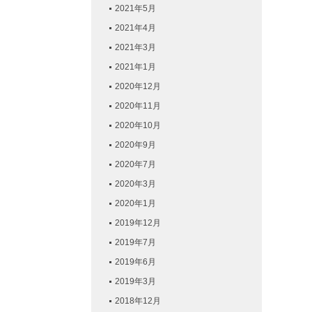
2021年5月
2021年4月
2021年3月
2021年1月
2020年12月
2020年11月
2020年10月
2020年9月
2020年7月
2020年3月
2020年1月
2019年12月
2019年7月
2019年6月
2019年3月
2018年12月