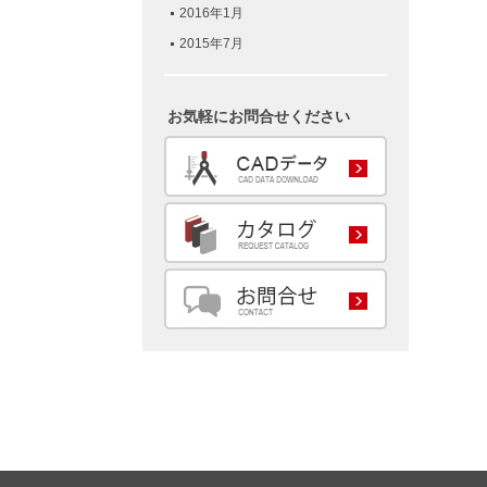
2016年1月
2015年7月
お気軽にお問合せください