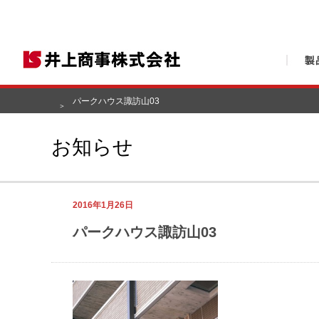
パークハウス諏訪山03
お知らせ
2016年1月26日
パークハウス諏訪山03