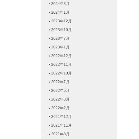
2024年3月
2024年1月
2023年12月
2023年10月
2023年7月
2023年1月
2022年12月
2022年11月
2022年10月
2022年7月
2022年5月
2022年3月
2022年2月
2021年12月
2021年11月
2021年8月