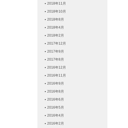
2018年11月
2018年10月
2018年8月
2018年4月
2018年2月
2017年12月
2017年9月
2017年8月
2016年12月
2016年11月
2016年9月
2016年8月
2016年6月
2016年5月
2016年4月
2016年2月