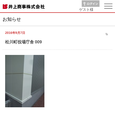
ゲスト
様
お知らせ
2016年9月7日
松川町役場庁舎 009