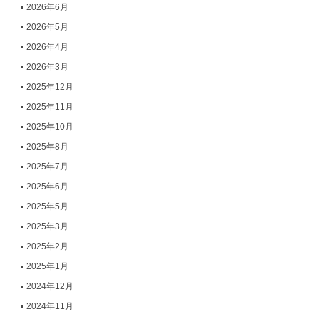
2026年6月
2026年5月
2026年4月
2026年3月
2025年12月
2025年11月
2025年10月
2025年8月
2025年7月
2025年6月
2025年5月
2025年3月
2025年2月
2025年1月
2024年12月
2024年11月