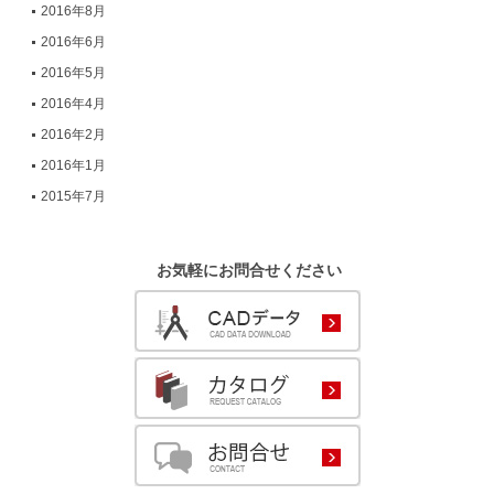
2016年8月
2016年6月
2016年5月
2016年4月
2016年2月
2016年1月
2015年7月
お気軽にお問合せください