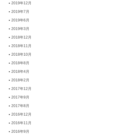
2019年12月
2019年7月
2019年6月
2019年3月
2018年12月
2018年11月
2018年10月
2018年8月
2018年4月
2018年2月
2017年12月
2017年9月
2017年8月
2016年12月
2016年11月
2016年9月