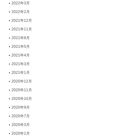
2022年3月
2022年2月
2021年12月
2021年11月
2021年8月
2021年5月
2021年4月
2021年3月
2021年1月
2020年12月
2020年11月
2020年10月
2020年9月
2020年7月
2020年3月
2020年1月