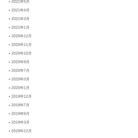
2021年5月
2021年4月
2021年3月
2021年1月
2020年12月
2020年11月
2020年10月
2020年9月
2020年7月
2020年3月
2020年1月
2019年12月
2019年7月
2019年6月
2019年3月
2018年12月