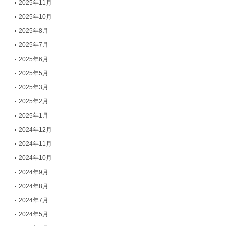
2025年11月
2025年10月
2025年8月
2025年7月
2025年6月
2025年5月
2025年3月
2025年2月
2025年1月
2024年12月
2024年11月
2024年10月
2024年9月
2024年8月
2024年7月
2024年5月