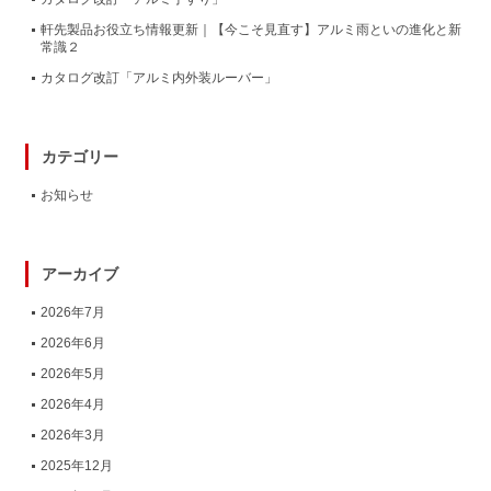
軒先製品お役立ち情報更新｜【今こそ見直す】アルミ雨といの進化と新
常識２
カタログ改訂「アルミ内外装ルーバー」
カテゴリー
お知らせ
アーカイブ
2026年7月
2026年6月
2026年5月
2026年4月
2026年3月
2025年12月