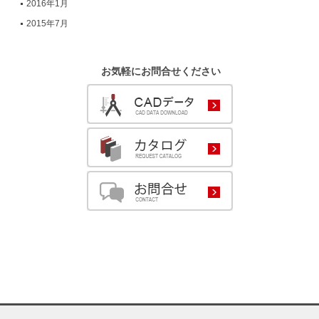
2016年1月
2015年7月
お気軽にお問合せください