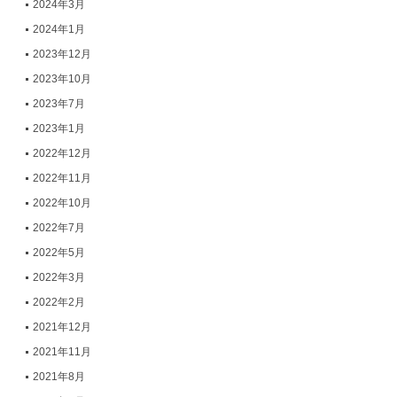
2024年3月
2024年1月
2023年12月
2023年10月
2023年7月
2023年1月
2022年12月
2022年11月
2022年10月
2022年7月
2022年5月
2022年3月
2022年2月
2021年12月
2021年11月
2021年8月