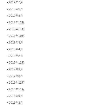
2019年7月
2019年6月
2019年3月
2018年12月
2018年11月
2018年10月
2018年8月
2018年4月
2018年2月
2017年12月
2017年9月
2017年8月
2016年12月
2016年11月
2016年9月
2016年8月