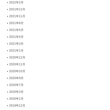
2022年2月
2021年12月
2021年11月
2021年8月
2021年5月
2021年4月
2021年3月
2021年1月
2020年12月
2020年11月
2020年10月
2020年9月
2020年7月
2020年3月
2020年1月
2019年12月