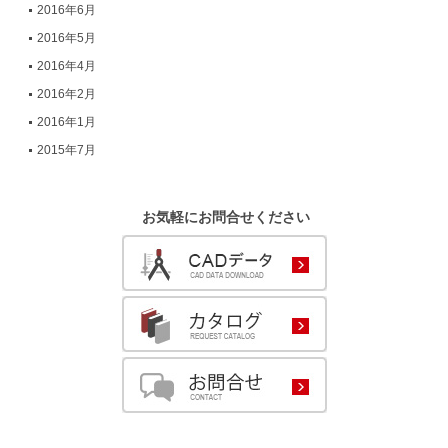
2016年6月
2016年5月
2016年4月
2016年2月
2016年1月
2015年7月
お気軽にお問合せください