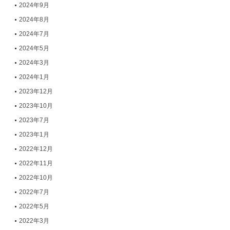
2024年9月
2024年8月
2024年7月
2024年5月
2024年3月
2024年1月
2023年12月
2023年10月
2023年7月
2023年1月
2022年12月
2022年11月
2022年10月
2022年7月
2022年5月
2022年3月