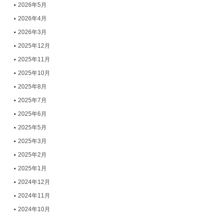
2026年5月
2026年4月
2026年3月
2025年12月
2025年11月
2025年10月
2025年8月
2025年7月
2025年6月
2025年5月
2025年3月
2025年2月
2025年1月
2024年12月
2024年11月
2024年10月