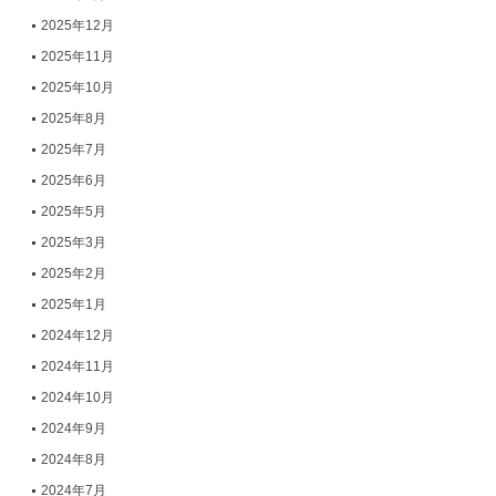
2025年12月
2025年11月
2025年10月
2025年8月
2025年7月
2025年6月
2025年5月
2025年3月
2025年2月
2025年1月
2024年12月
2024年11月
2024年10月
2024年9月
2024年8月
2024年7月