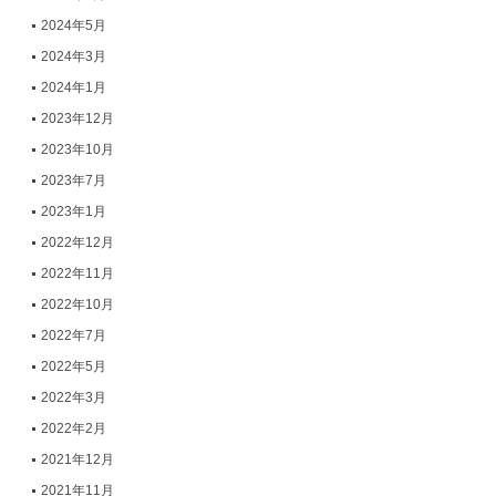
2024年5月
2024年3月
2024年1月
2023年12月
2023年10月
2023年7月
2023年1月
2022年12月
2022年11月
2022年10月
2022年7月
2022年5月
2022年3月
2022年2月
2021年12月
2021年11月