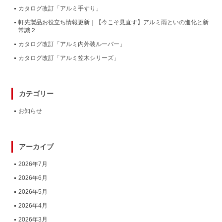
カタログ改訂「アルミ手すり」
軒先製品お役立ち情報更新｜【今こそ見直す】アルミ雨といの進化と新
常識２
カタログ改訂「アルミ内外装ルーバー」
カタログ改訂「アルミ笠木シリーズ」
カテゴリー
お知らせ
アーカイブ
2026年7月
2026年6月
2026年5月
2026年4月
2026年3月