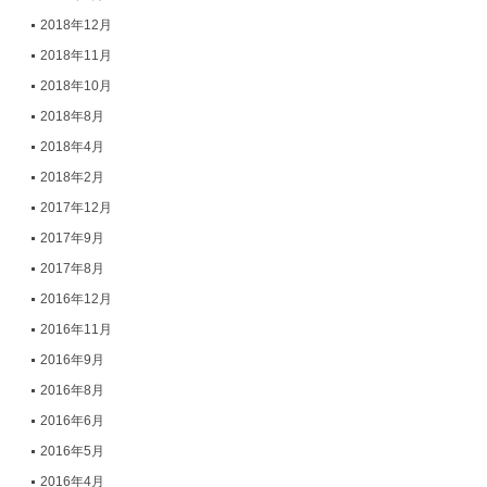
2018年12月
2018年11月
2018年10月
2018年8月
2018年4月
2018年2月
2017年12月
2017年9月
2017年8月
2016年12月
2016年11月
2016年9月
2016年8月
2016年6月
2016年5月
2016年4月