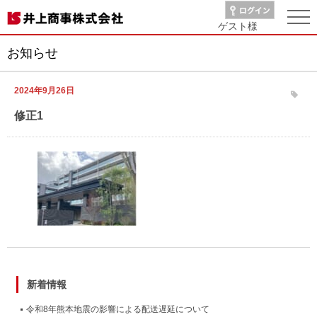
ゲスト
様
お知らせ
2024年9月26日
修正1
新着情報
令和8年熊本地震の影響による配送遅延について