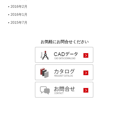
2016年2月
2016年1月
2015年7月
お気軽にお問合せください