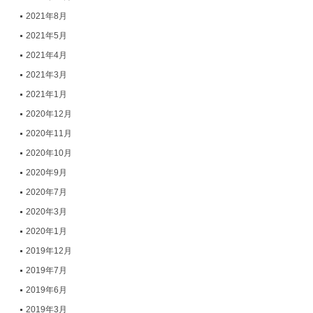
2021年8月
2021年5月
2021年4月
2021年3月
2021年1月
2020年12月
2020年11月
2020年10月
2020年9月
2020年7月
2020年3月
2020年1月
2019年12月
2019年7月
2019年6月
2019年3月