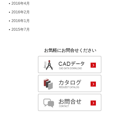
2016年4月
2016年2月
2016年1月
2015年7月
お気軽にお問合せください