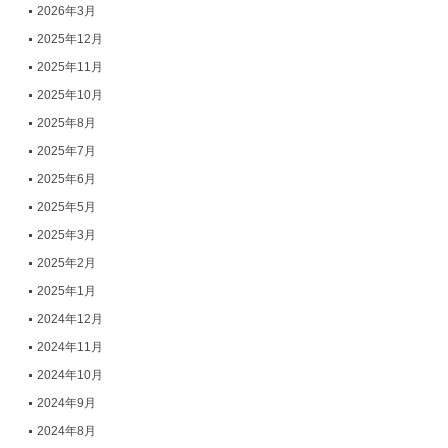
2026年3月
2025年12月
2025年11月
2025年10月
2025年8月
2025年7月
2025年6月
2025年5月
2025年3月
2025年2月
2025年1月
2024年12月
2024年11月
2024年10月
2024年9月
2024年8月