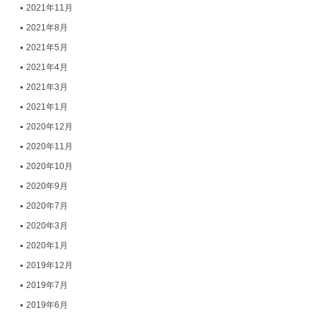
2021年11月
2021年8月
2021年5月
2021年4月
2021年3月
2021年1月
2020年12月
2020年11月
2020年10月
2020年9月
2020年7月
2020年3月
2020年1月
2019年12月
2019年7月
2019年6月