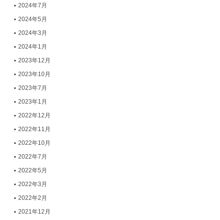
2024年7月
2024年5月
2024年3月
2024年1月
2023年12月
2023年10月
2023年7月
2023年1月
2022年12月
2022年11月
2022年10月
2022年7月
2022年5月
2022年3月
2022年2月
2021年12月