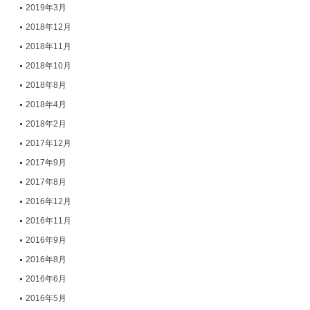
2019年3月
2018年12月
2018年11月
2018年10月
2018年8月
2018年4月
2018年2月
2017年12月
2017年9月
2017年8月
2016年12月
2016年11月
2016年9月
2016年8月
2016年6月
2016年5月