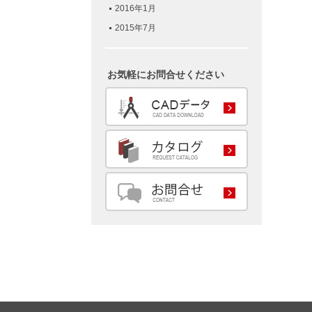
2016年1月
2015年7月
お気軽にお問合せください