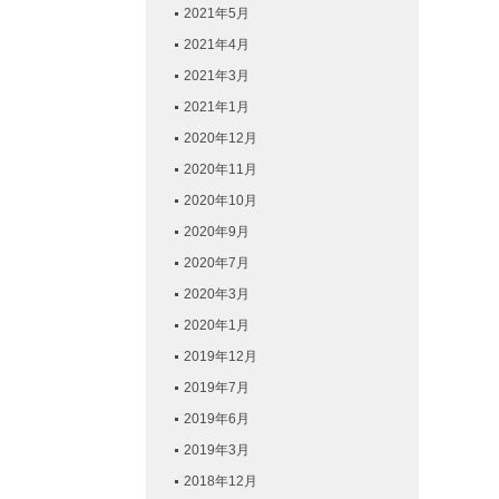
2021年5月
2021年4月
2021年3月
2021年1月
2020年12月
2020年11月
2020年10月
2020年9月
2020年7月
2020年3月
2020年1月
2019年12月
2019年7月
2019年6月
2019年3月
2018年12月