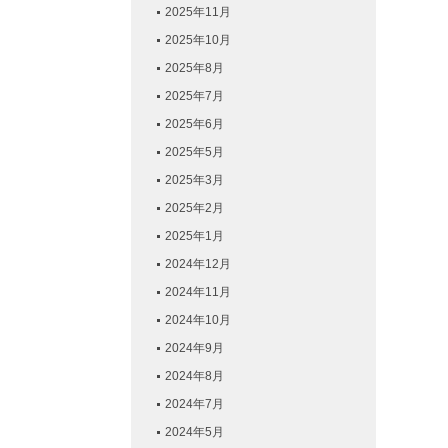
2025年11月
2025年10月
2025年8月
2025年7月
2025年6月
2025年5月
2025年3月
2025年2月
2025年1月
2024年12月
2024年11月
2024年10月
2024年9月
2024年8月
2024年7月
2024年5月