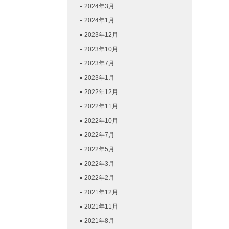
2024年3月
2024年1月
2023年12月
2023年10月
2023年7月
2023年1月
2022年12月
2022年11月
2022年10月
2022年7月
2022年5月
2022年3月
2022年2月
2021年12月
2021年11月
2021年8月