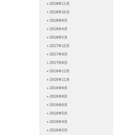
2018年11月
2018年10月
2018年8月
2018年4月
2018年2月
2017年12月
2017年9月
2017年8月
2016年12月
2016年11月
2016年9月
2016年8月
2016年6月
2016年5月
2016年4月
2016年2月