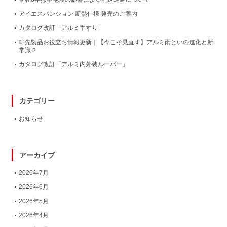
アイエスパンション 断熱仕様 発売のご案内
カタログ改訂「アルミ手すり」
軒先製品お役立ち情報更新｜【今こそ見直す】アルミ雨といの進化と新
常識２
カタログ改訂「アルミ内外装ルーバー」
カテゴリー
お知らせ
アーカイブ
2026年7月
2026年6月
2026年5月
2026年4月