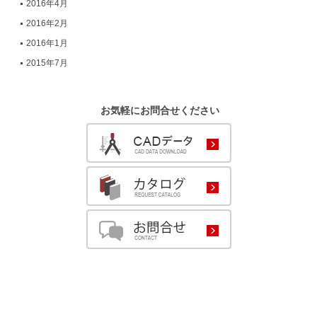
2016年4月
2016年2月
2016年1月
2015年7月
お気軽にお問合せください