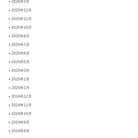
2026年3月
2025年12月
2025年11月
2025年10月
2025年8月
2025年7月
2025年6月
2025年5月
2025年3月
2025年2月
2025年1月
2024年12月
2024年11月
2024年10月
2024年9月
2024年8月