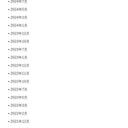
2024年7月
2024年5月
2024年3月
2024年1月
2023年12月
2023年10月
2023年7月
2023年1月
2022年12月
2022年11月
2022年10月
2022年7月
2022年5月
2022年3月
2022年2月
2021年12月