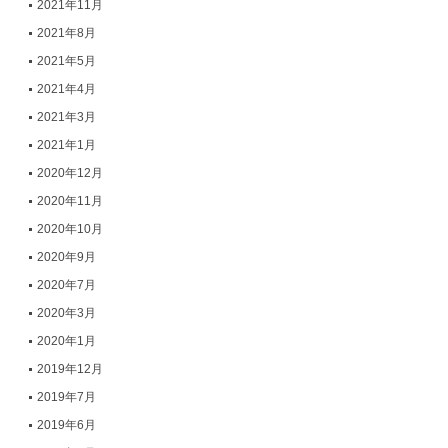
2021年11月
2021年8月
2021年5月
2021年4月
2021年3月
2021年1月
2020年12月
2020年11月
2020年10月
2020年9月
2020年7月
2020年3月
2020年1月
2019年12月
2019年7月
2019年6月