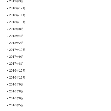
2019年3月
2018年12月
2018年11月
2018年10月
2018年8月
2018年4月
2018年2月
2017年12月
2017年9月
2017年8月
2016年12月
2016年11月
2016年9月
2016年8月
2016年6月
2016年5月