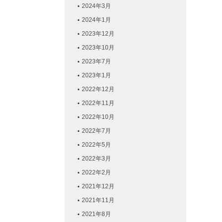
2024年3月
2024年1月
2023年12月
2023年10月
2023年7月
2023年1月
2022年12月
2022年11月
2022年10月
2022年7月
2022年5月
2022年3月
2022年2月
2021年12月
2021年11月
2021年8月