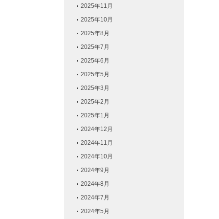
2025年11月
2025年10月
2025年8月
2025年7月
2025年6月
2025年5月
2025年3月
2025年2月
2025年1月
2024年12月
2024年11月
2024年10月
2024年9月
2024年8月
2024年7月
2024年5月