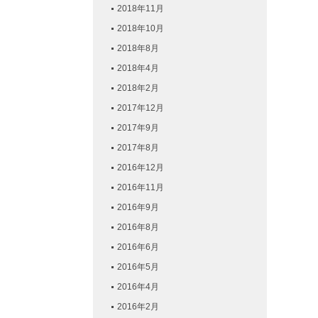
2018年11月
2018年10月
2018年8月
2018年4月
2018年2月
2017年12月
2017年9月
2017年8月
2016年12月
2016年11月
2016年9月
2016年8月
2016年6月
2016年5月
2016年4月
2016年2月