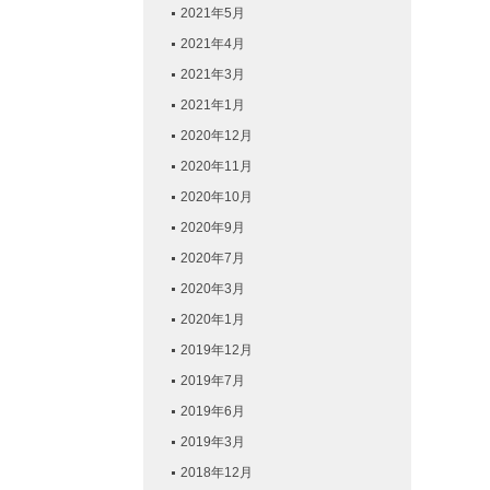
2021年5月
2021年4月
2021年3月
2021年1月
2020年12月
2020年11月
2020年10月
2020年9月
2020年7月
2020年3月
2020年1月
2019年12月
2019年7月
2019年6月
2019年3月
2018年12月