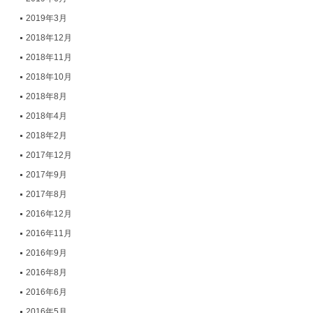
2019年3月
2018年12月
2018年11月
2018年10月
2018年8月
2018年4月
2018年2月
2017年12月
2017年9月
2017年8月
2016年12月
2016年11月
2016年9月
2016年8月
2016年6月
2016年5月