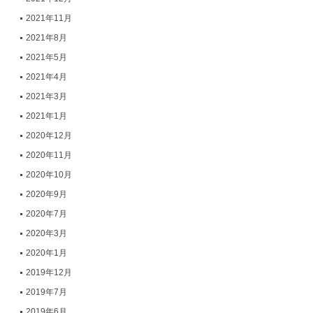
2021年11月
2021年8月
2021年5月
2021年4月
2021年3月
2021年1月
2020年12月
2020年11月
2020年10月
2020年9月
2020年7月
2020年3月
2020年1月
2019年12月
2019年7月
2019年6月