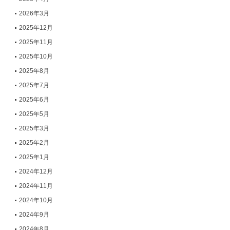
2026年3月
2025年12月
2025年11月
2025年10月
2025年8月
2025年7月
2025年6月
2025年5月
2025年3月
2025年2月
2025年1月
2024年12月
2024年11月
2024年10月
2024年9月
2024年8月