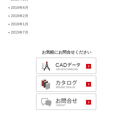
2016年4月
2016年2月
2016年1月
2015年7月
お気軽にお問合せください