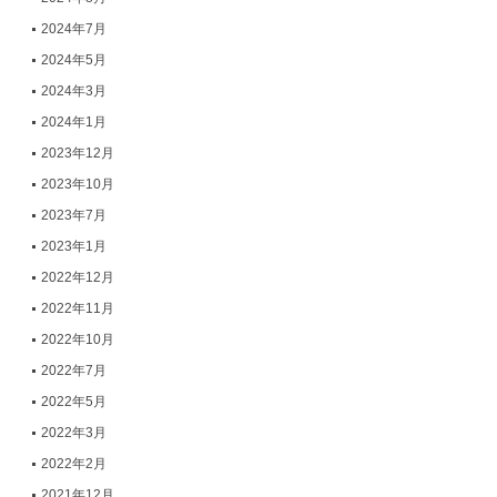
2024年7月
2024年5月
2024年3月
2024年1月
2023年12月
2023年10月
2023年7月
2023年1月
2022年12月
2022年11月
2022年10月
2022年7月
2022年5月
2022年3月
2022年2月
2021年12月