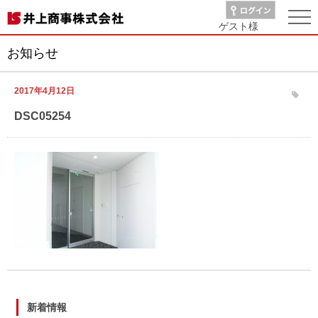
ゲスト
様
お知らせ
2017年4月12日
DSC05254
新着情報