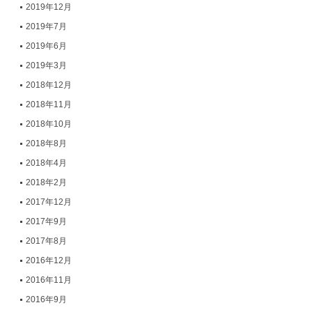
2019年12月
2019年7月
2019年6月
2019年3月
2018年12月
2018年11月
2018年10月
2018年8月
2018年4月
2018年2月
2017年12月
2017年9月
2017年8月
2016年12月
2016年11月
2016年9月