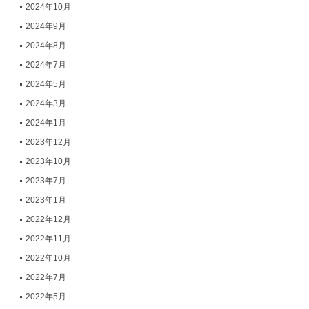
2024年10月
2024年9月
2024年8月
2024年7月
2024年5月
2024年3月
2024年1月
2023年12月
2023年10月
2023年7月
2023年1月
2022年12月
2022年11月
2022年10月
2022年7月
2022年5月