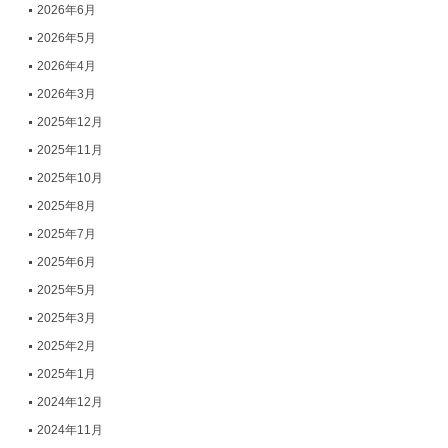
2026年6月
2026年5月
2026年4月
2026年3月
2025年12月
2025年11月
2025年10月
2025年8月
2025年7月
2025年6月
2025年5月
2025年3月
2025年2月
2025年1月
2024年12月
2024年11月