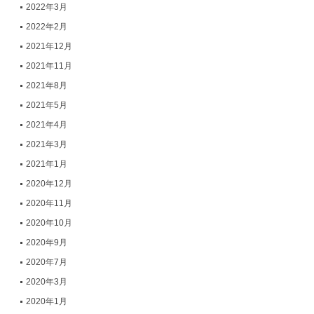
2022年3月
2022年2月
2021年12月
2021年11月
2021年8月
2021年5月
2021年4月
2021年3月
2021年1月
2020年12月
2020年11月
2020年10月
2020年9月
2020年7月
2020年3月
2020年1月