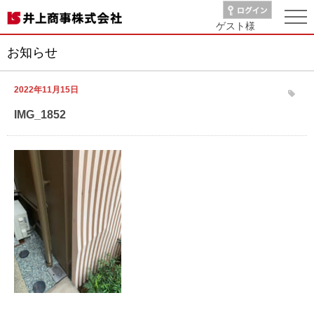
ゲスト
様
お知らせ
2022年11月15日
IMG_1852