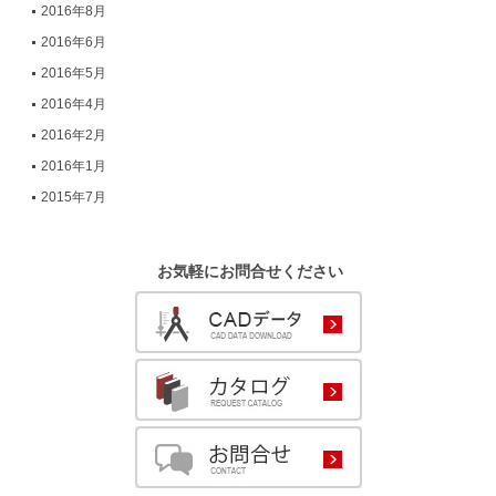
2016年8月
2016年6月
2016年5月
2016年4月
2016年2月
2016年1月
2015年7月
お気軽にお問合せください