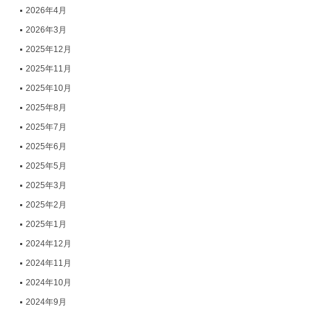
2026年4月
2026年3月
2025年12月
2025年11月
2025年10月
2025年8月
2025年7月
2025年6月
2025年5月
2025年3月
2025年2月
2025年1月
2024年12月
2024年11月
2024年10月
2024年9月