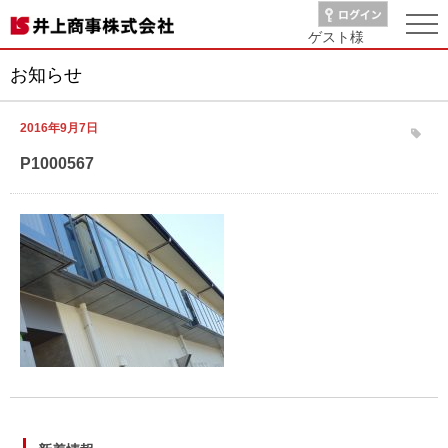
ゲスト
様
お知らせ
2016年9月7日
P1000567