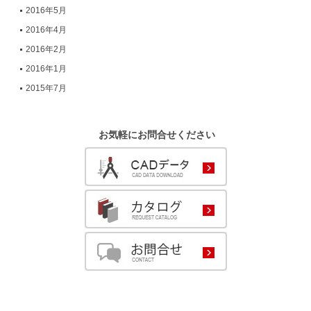
2016年5月
2016年4月
2016年2月
2016年1月
2015年7月
お気軽にお問合せください