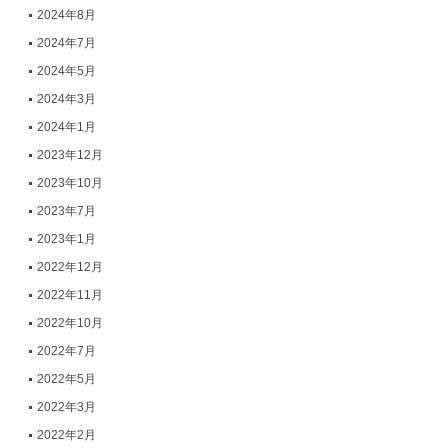
2024年8月
2024年7月
2024年5月
2024年3月
2024年1月
2023年12月
2023年10月
2023年7月
2023年1月
2022年12月
2022年11月
2022年10月
2022年7月
2022年5月
2022年3月
2022年2月