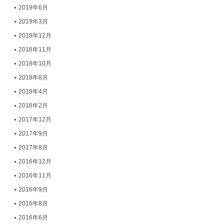
2019年6月
2019年3月
2018年12月
2018年11月
2018年10月
2018年8月
2018年4月
2018年2月
2017年12月
2017年9月
2017年8月
2016年12月
2016年11月
2016年9月
2016年8月
2016年6月