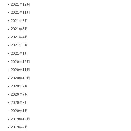
2021年12月
2021年11月
2021年8月
2021年5月
2021年4月
2021年3月
2021年1月
2020年12月
2020年11月
2020年10月
2020年9月
2020年7月
2020年3月
2020年1月
2019年12月
2019年7月