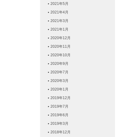
2021年5月
2021年4月
2021年3月
2021年1月
2020年12月
2020年11月
2020年10月
2020年9月
2020年7月
2020年3月
2020年1月
2019年12月
2019年7月
2019年6月
2019年3月
2018年12月