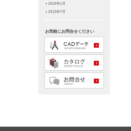
2016年1月
2015年7月
お気軽にお問合せください