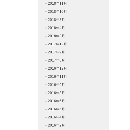
2018年11月
2018年10月
2018年8月
2018年4月
2018年2月
2017年12月
2017年9月
2017年8月
2016年12月
2016年11月
2016年9月
2016年8月
2016年6月
2016年5月
2016年4月
2016年2月