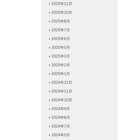
2025年11月
2025年10月
2025年8月
2025年7月
2025年6月
2025年5月
2025年3月
2025年2月
2025年1月
2024年12月
2024年11月
2024年10月
2024年9月
2024年8月
2024年7月
2024年5月