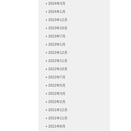
2024年3月
2024年1月
2023年12月
2023年10月
2023年7月
2023年1月
2022年12月
2022年11月
2022年10月
2022年7月
2022年5月
2022年3月
2022年2月
2021年12月
2021年11月
2021年8月