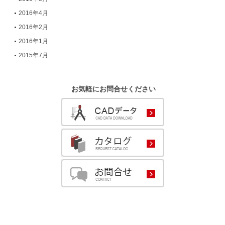
2016年4月
2016年2月
2016年1月
2015年7月
お気軽にお問合せください