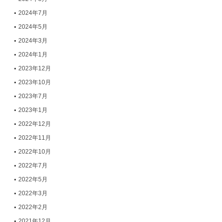
2024年7月
2024年5月
2024年3月
2024年1月
2023年12月
2023年10月
2023年7月
2023年1月
2022年12月
2022年11月
2022年10月
2022年7月
2022年5月
2022年3月
2022年2月
2021年12月