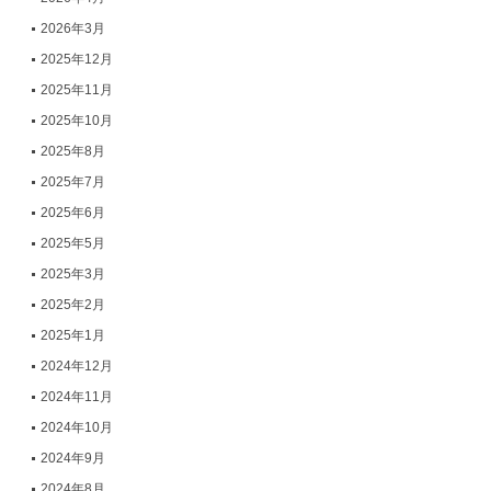
2026年3月
2025年12月
2025年11月
2025年10月
2025年8月
2025年7月
2025年6月
2025年5月
2025年3月
2025年2月
2025年1月
2024年12月
2024年11月
2024年10月
2024年9月
2024年8月