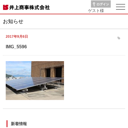
ゲスト
様
お知らせ
2017年9月6日
IMG_5596
新着情報