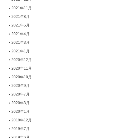
2021年11月
2021年8月
2021年5月
2021年4月
2021年3月
2021年1月
2020年12月
2020年11月
2020年10月
2020年9月
2020年7月
2020年3月
2020年1月
2019年12月
2019年7月
2019年6月