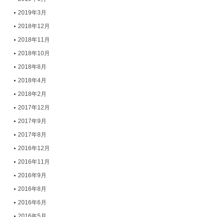
2019年3月
2018年12月
2018年11月
2018年10月
2018年8月
2018年4月
2018年2月
2017年12月
2017年9月
2017年8月
2016年12月
2016年11月
2016年9月
2016年8月
2016年6月
2016年5月