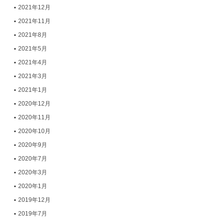
2021年12月
2021年11月
2021年8月
2021年5月
2021年4月
2021年3月
2021年1月
2020年12月
2020年11月
2020年10月
2020年9月
2020年7月
2020年3月
2020年1月
2019年12月
2019年7月