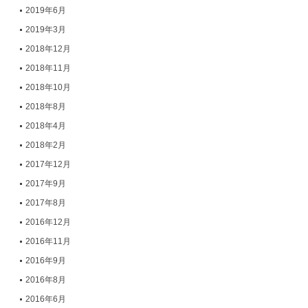
2019年6月
2019年3月
2018年12月
2018年11月
2018年10月
2018年8月
2018年4月
2018年2月
2017年12月
2017年9月
2017年8月
2016年12月
2016年11月
2016年9月
2016年8月
2016年6月