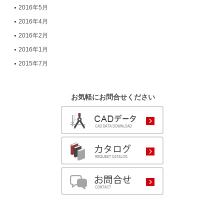
2016年5月
2016年4月
2016年2月
2016年1月
2015年7月
お気軽にお問合せください