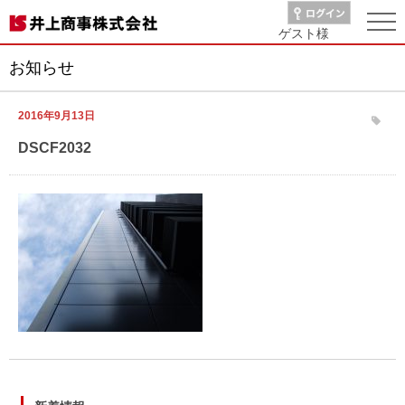
ゲスト
様
お知らせ
2016年9月13日
DSCF2032