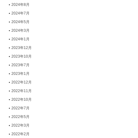
2024年8月
2024年7月
2024年5月
2024年3月
2024年1月
2023年12月
2023年10月
2023年7月
2023年1月
2022年12月
2022年11月
2022年10月
2022年7月
2022年5月
2022年3月
2022年2月