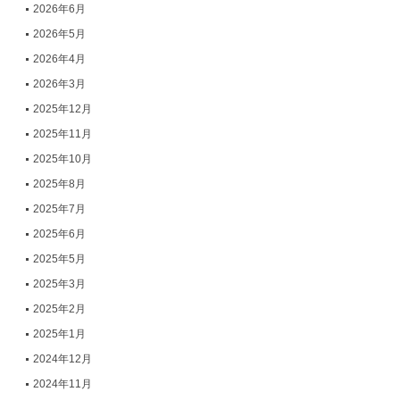
2026年6月
2026年5月
2026年4月
2026年3月
2025年12月
2025年11月
2025年10月
2025年8月
2025年7月
2025年6月
2025年5月
2025年3月
2025年2月
2025年1月
2024年12月
2024年11月