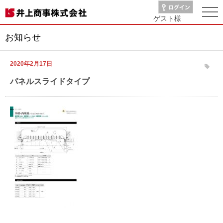
ゲスト
様
お知らせ
2020年2月17日
パネルスライドタイプ