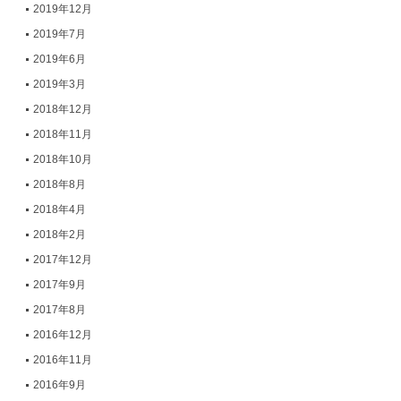
2019年12月
2019年7月
2019年6月
2019年3月
2018年12月
2018年11月
2018年10月
2018年8月
2018年4月
2018年2月
2017年12月
2017年9月
2017年8月
2016年12月
2016年11月
2016年9月