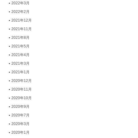
2022年3月
2022年2月
2021年12月
2021年11月
2021年8月
2021年5月
2021年4月
2021年3月
2021年1月
2020年12月
2020年11月
2020年10月
2020年9月
2020年7月
2020年3月
2020年1月