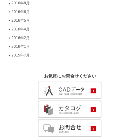
2016年8月
2016年6月
2016年5月
2016年4月
2016年2月
2016年1月
2015年7月
お気軽にお問合せください