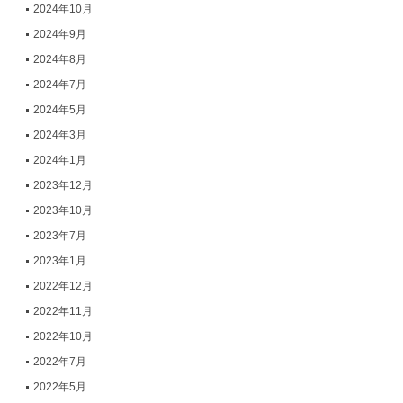
2024年10月
2024年9月
2024年8月
2024年7月
2024年5月
2024年3月
2024年1月
2023年12月
2023年10月
2023年7月
2023年1月
2022年12月
2022年11月
2022年10月
2022年7月
2022年5月