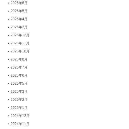
2026年6月
2026年5月
2026年4月
2026年3月
2025年12月
2025年11月
2025年10月
2025年8月
2025年7月
2025年6月
2025年5月
2025年3月
2025年2月
2025年1月
2024年12月
2024年11月