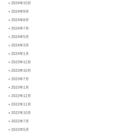
2024年10月
2024年9月
2024年8月
2024年7月
2024年5月
2024年3月
2024年1月
2023年12月
2023年10月
2023年7月
2023年1月
2022年12月
2022年11月
2022年10月
2022年7月
2022年5月