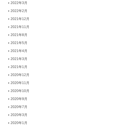
2022年3月
2022年2月
2021年12月
2021年11月
2021年8月
2021年5月
2021年4月
2021年3月
2021年1月
2020年12月
2020年11月
2020年10月
2020年9月
2020年7月
2020年3月
2020年1月