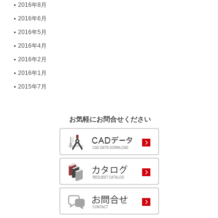
2016年8月
2016年6月
2016年5月
2016年4月
2016年2月
2016年1月
2015年7月
お気軽にお問合せください