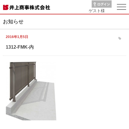
ゲスト
様
お知らせ
2016年1月5日
1312-FMK-内