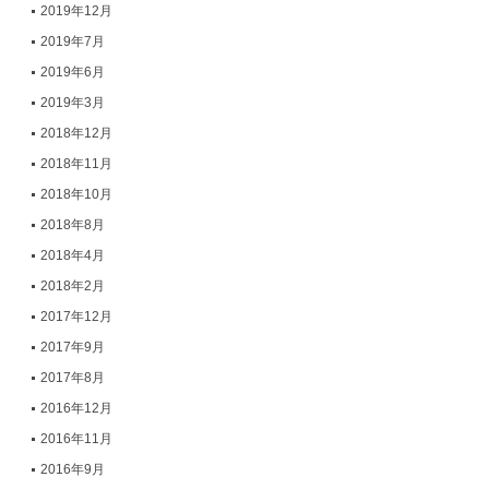
2019年12月
2019年7月
2019年6月
2019年3月
2018年12月
2018年11月
2018年10月
2018年8月
2018年4月
2018年2月
2017年12月
2017年9月
2017年8月
2016年12月
2016年11月
2016年9月