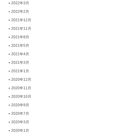
2022年3月
2022年2月
2021年12月
2021年11月
2021年8月
2021年5月
2021年4月
2021年3月
2021年1月
2020年12月
2020年11月
2020年10月
2020年9月
2020年7月
2020年3月
2020年1月