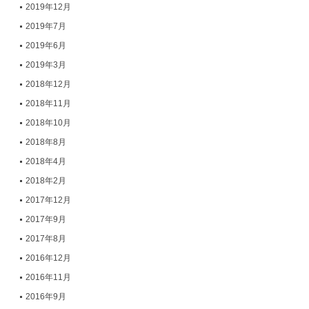
2019年12月
2019年7月
2019年6月
2019年3月
2018年12月
2018年11月
2018年10月
2018年8月
2018年4月
2018年2月
2017年12月
2017年9月
2017年8月
2016年12月
2016年11月
2016年9月