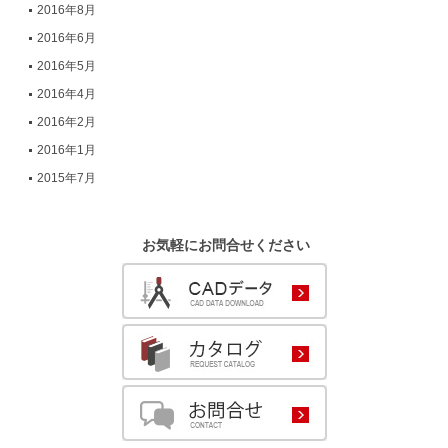
2016年8月
2016年6月
2016年5月
2016年4月
2016年2月
2016年1月
2015年7月
お気軽にお問合せください