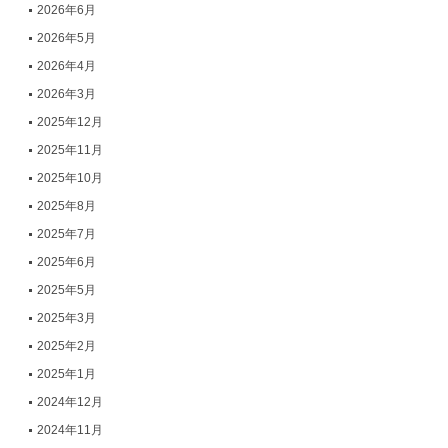
2026年6月
2026年5月
2026年4月
2026年3月
2025年12月
2025年11月
2025年10月
2025年8月
2025年7月
2025年6月
2025年5月
2025年3月
2025年2月
2025年1月
2024年12月
2024年11月