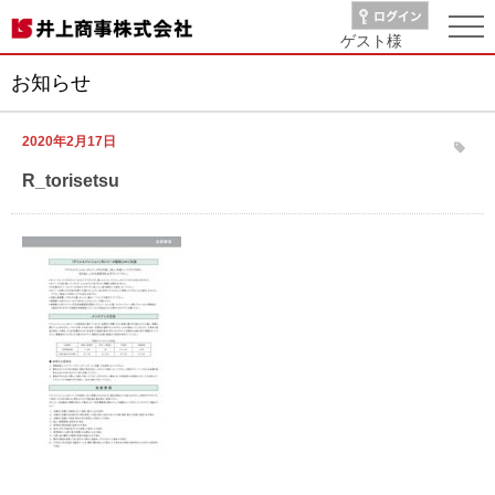
ゲスト
様
お知らせ
2020年2月17日
R_torisetsu