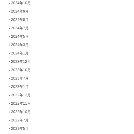
2024年10月
2024年9月
2024年8月
2024年7月
2024年5月
2024年3月
2024年1月
2023年12月
2023年10月
2023年7月
2023年1月
2022年12月
2022年11月
2022年10月
2022年7月
2022年5月