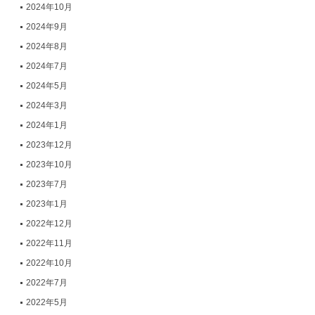
2024年10月
2024年9月
2024年8月
2024年7月
2024年5月
2024年3月
2024年1月
2023年12月
2023年10月
2023年7月
2023年1月
2022年12月
2022年11月
2022年10月
2022年7月
2022年5月