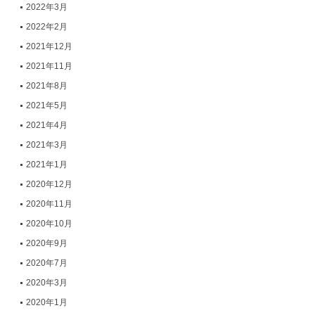
2022年3月
2022年2月
2021年12月
2021年11月
2021年8月
2021年5月
2021年4月
2021年3月
2021年1月
2020年12月
2020年11月
2020年10月
2020年9月
2020年7月
2020年3月
2020年1月