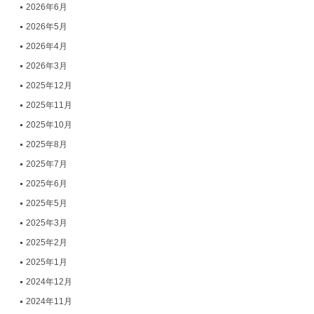
2026年6月
2026年5月
2026年4月
2026年3月
2025年12月
2025年11月
2025年10月
2025年8月
2025年7月
2025年6月
2025年5月
2025年3月
2025年2月
2025年1月
2024年12月
2024年11月