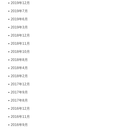
2019年12月
2019年7月
2019年6月
2019年3月
2018年12月
2018年11月
2018年10月
2018年8月
2018年4月
2018年2月
2017年12月
2017年9月
2017年8月
2016年12月
2016年11月
2016年9月