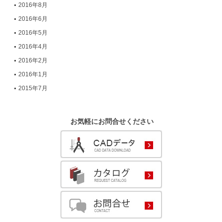
2016年8月
2016年6月
2016年5月
2016年4月
2016年2月
2016年1月
2015年7月
お気軽にお問合せください