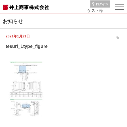
ゲスト
様
お知らせ
2021年1月21日
tesuri_Ltype_figure