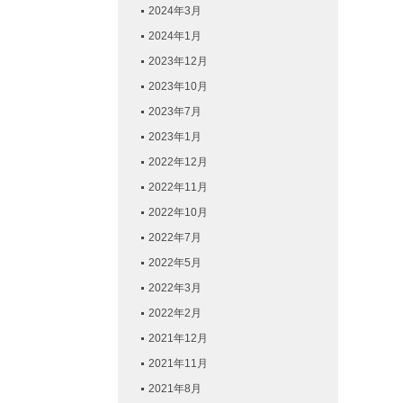
2024年3月
2024年1月
2023年12月
2023年10月
2023年7月
2023年1月
2022年12月
2022年11月
2022年10月
2022年7月
2022年5月
2022年3月
2022年2月
2021年12月
2021年11月
2021年8月