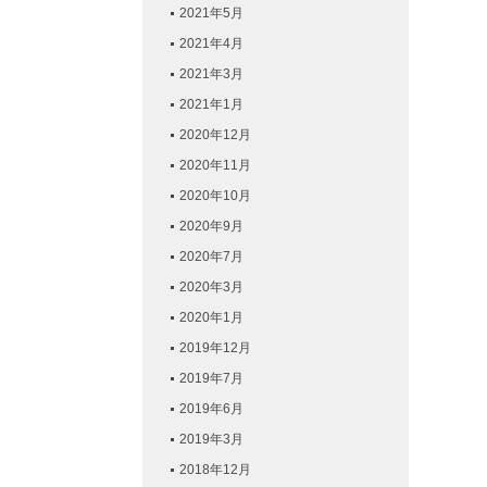
2021年5月
2021年4月
2021年3月
2021年1月
2020年12月
2020年11月
2020年10月
2020年9月
2020年7月
2020年3月
2020年1月
2019年12月
2019年7月
2019年6月
2019年3月
2018年12月