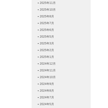
2025年11月
2025年10月
2025年8月
2025年7月
2025年6月
2025年5月
2025年3月
2025年2月
2025年1月
2024年12月
2024年11月
2024年10月
2024年9月
2024年8月
2024年7月
2024年5月