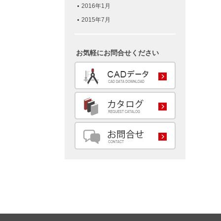
2016年1月
2015年7月
お気軽にお問合せください