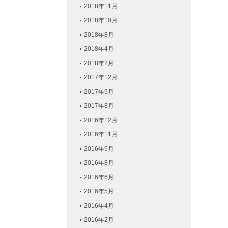
2018年11月
2018年10月
2018年8月
2018年4月
2018年2月
2017年12月
2017年9月
2017年8月
2016年12月
2016年11月
2016年9月
2016年8月
2016年6月
2016年5月
2016年4月
2016年2月