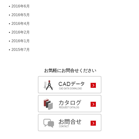
2016年6月
2016年5月
2016年4月
2016年2月
2016年1月
2015年7月
お気軽にお問合せください