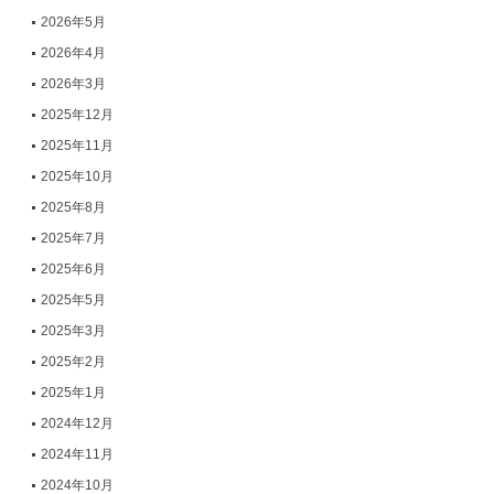
2026年5月
2026年4月
2026年3月
2025年12月
2025年11月
2025年10月
2025年8月
2025年7月
2025年6月
2025年5月
2025年3月
2025年2月
2025年1月
2024年12月
2024年11月
2024年10月