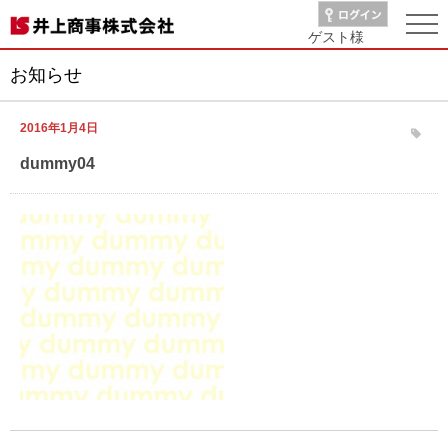
ゲスト
様
お知らせ
2016年1月4日
dummy04