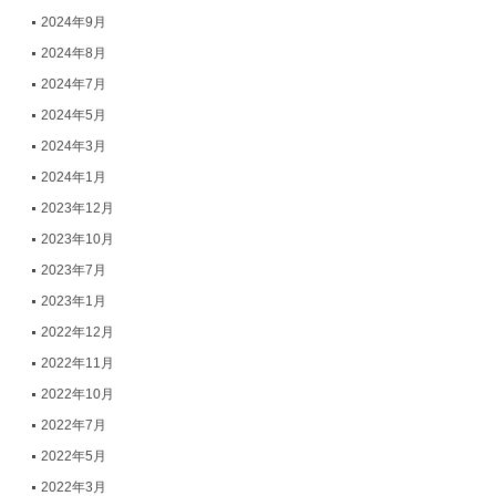
2024年9月
2024年8月
2024年7月
2024年5月
2024年3月
2024年1月
2023年12月
2023年10月
2023年7月
2023年1月
2022年12月
2022年11月
2022年10月
2022年7月
2022年5月
2022年3月