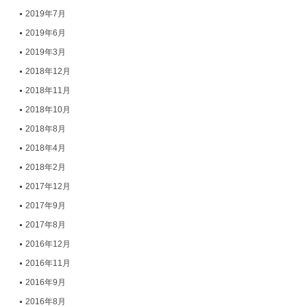
2019年7月
2019年6月
2019年3月
2018年12月
2018年11月
2018年10月
2018年8月
2018年4月
2018年2月
2017年12月
2017年9月
2017年8月
2016年12月
2016年11月
2016年9月
2016年8月