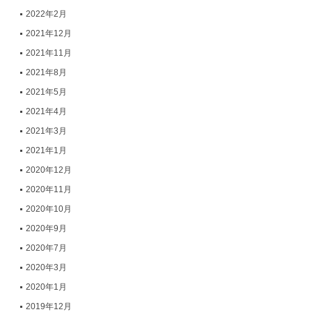
2022年2月
2021年12月
2021年11月
2021年8月
2021年5月
2021年4月
2021年3月
2021年1月
2020年12月
2020年11月
2020年10月
2020年9月
2020年7月
2020年3月
2020年1月
2019年12月