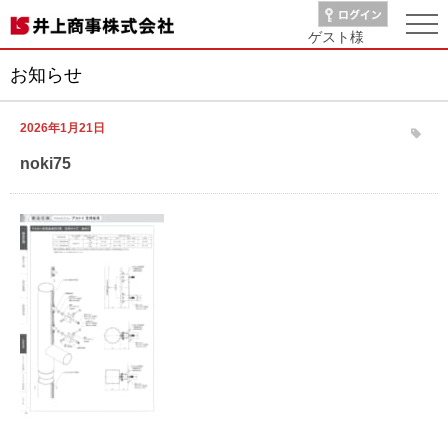
ゲスト
様
お知らせ
2026年1月21日
noki75