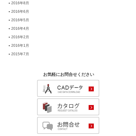
2016年8月
2016年6月
2016年5月
2016年4月
2016年2月
2016年1月
2015年7月
お気軽にお問合せください