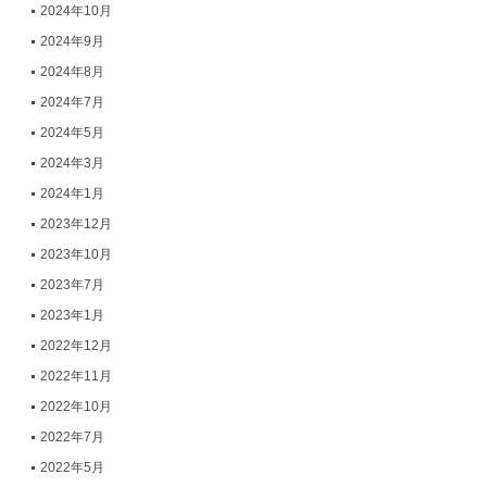
2024年10月
2024年9月
2024年8月
2024年7月
2024年5月
2024年3月
2024年1月
2023年12月
2023年10月
2023年7月
2023年1月
2022年12月
2022年11月
2022年10月
2022年7月
2022年5月