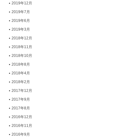
2019年12月
2019年7月
2019年6月
2019年3月
2018年12月
2018年11月
2018年10月
2018年8月
2018年4月
2018年2月
2017年12月
2017年9月
2017年8月
2016年12月
2016年11月
2016年9月