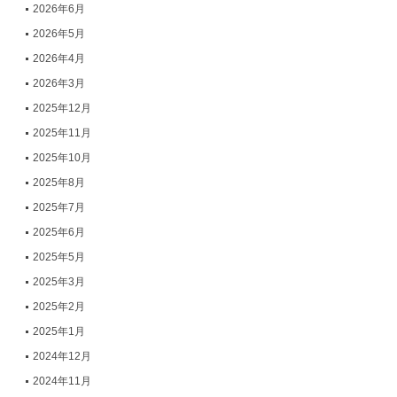
2026年6月
2026年5月
2026年4月
2026年3月
2025年12月
2025年11月
2025年10月
2025年8月
2025年7月
2025年6月
2025年5月
2025年3月
2025年2月
2025年1月
2024年12月
2024年11月