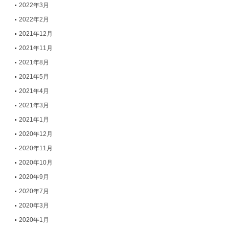
2022年3月
2022年2月
2021年12月
2021年11月
2021年8月
2021年5月
2021年4月
2021年3月
2021年1月
2020年12月
2020年11月
2020年10月
2020年9月
2020年7月
2020年3月
2020年1月