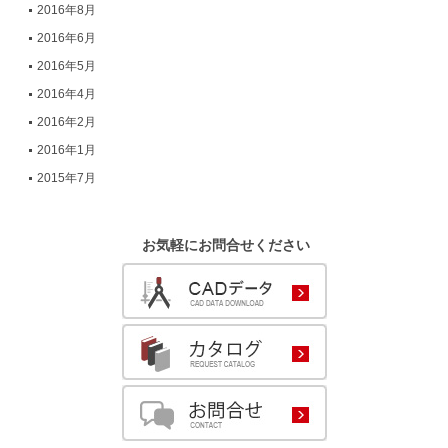
2016年8月
2016年6月
2016年5月
2016年4月
2016年2月
2016年1月
2015年7月
お気軽にお問合せください