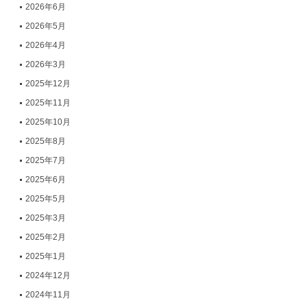
2026年6月
2026年5月
2026年4月
2026年3月
2025年12月
2025年11月
2025年10月
2025年8月
2025年7月
2025年6月
2025年5月
2025年3月
2025年2月
2025年1月
2024年12月
2024年11月