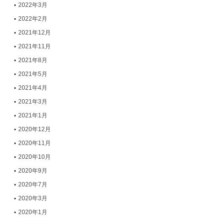
2022年3月
2022年2月
2021年12月
2021年11月
2021年8月
2021年5月
2021年4月
2021年3月
2021年1月
2020年12月
2020年11月
2020年10月
2020年9月
2020年7月
2020年3月
2020年1月