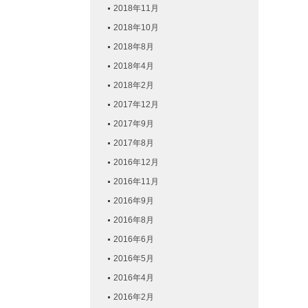
2018年11月
2018年10月
2018年8月
2018年4月
2018年2月
2017年12月
2017年9月
2017年8月
2016年12月
2016年11月
2016年9月
2016年8月
2016年6月
2016年5月
2016年4月
2016年2月