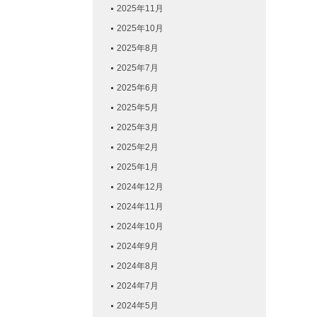
2025年11月
2025年10月
2025年8月
2025年7月
2025年6月
2025年5月
2025年3月
2025年2月
2025年1月
2024年12月
2024年11月
2024年10月
2024年9月
2024年8月
2024年7月
2024年5月