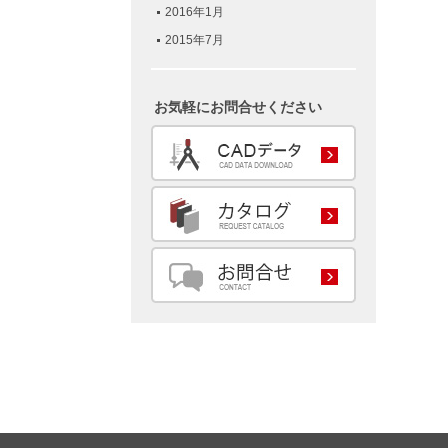
2016年1月
2015年7月
お気軽にお問合せください