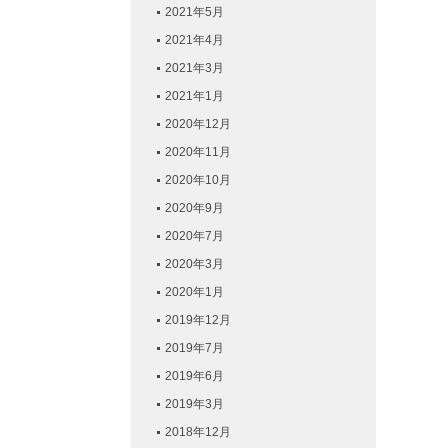
2021年5月
2021年4月
2021年3月
2021年1月
2020年12月
2020年11月
2020年10月
2020年9月
2020年7月
2020年3月
2020年1月
2019年12月
2019年7月
2019年6月
2019年3月
2018年12月