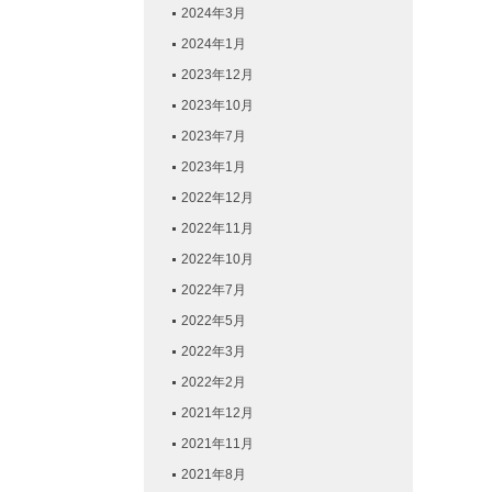
2024年3月
2024年1月
2023年12月
2023年10月
2023年7月
2023年1月
2022年12月
2022年11月
2022年10月
2022年7月
2022年5月
2022年3月
2022年2月
2021年12月
2021年11月
2021年8月