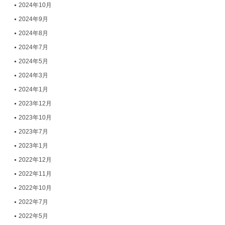
2024年10月
2024年9月
2024年8月
2024年7月
2024年5月
2024年3月
2024年1月
2023年12月
2023年10月
2023年7月
2023年1月
2022年12月
2022年11月
2022年10月
2022年7月
2022年5月