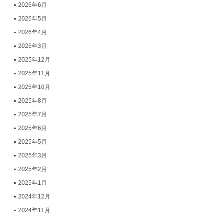
2026年6月
2026年5月
2026年4月
2026年3月
2025年12月
2025年11月
2025年10月
2025年8月
2025年7月
2025年6月
2025年5月
2025年3月
2025年2月
2025年1月
2024年12月
2024年11月