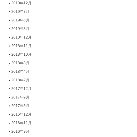
2019年12月
2019年7月
2019年6月
2019年3月
2018年12月
2018年11月
2018年10月
2018年8月
2018年4月
2018年2月
2017年12月
2017年9月
2017年8月
2016年12月
2016年11月
2016年9月