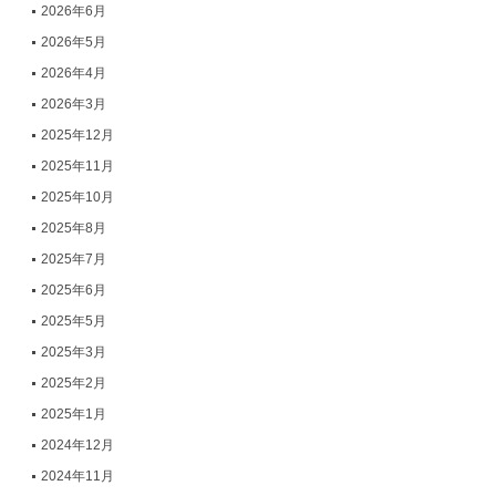
2026年6月
2026年5月
2026年4月
2026年3月
2025年12月
2025年11月
2025年10月
2025年8月
2025年7月
2025年6月
2025年5月
2025年3月
2025年2月
2025年1月
2024年12月
2024年11月