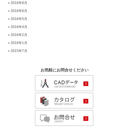
2016年8月
2016年6月
2016年5月
2016年4月
2016年2月
2016年1月
2015年7月
お気軽にお問合せください