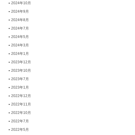
2024年10月
2024年9月
2024年8月
2024年7月
2024年5月
2024年3月
2024年1月
2023年12月
2023年10月
2023年7月
2023年1月
2022年12月
2022年11月
2022年10月
2022年7月
2022年5月