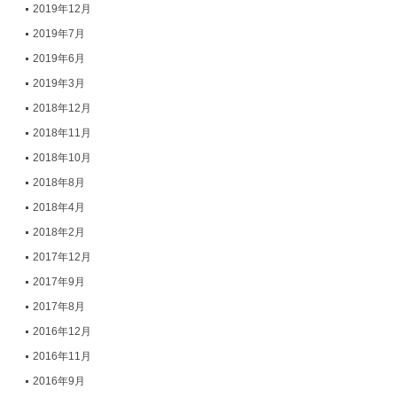
2019年12月
2019年7月
2019年6月
2019年3月
2018年12月
2018年11月
2018年10月
2018年8月
2018年4月
2018年2月
2017年12月
2017年9月
2017年8月
2016年12月
2016年11月
2016年9月