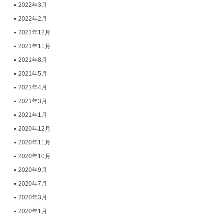
2022年3月
2022年2月
2021年12月
2021年11月
2021年8月
2021年5月
2021年4月
2021年3月
2021年1月
2020年12月
2020年11月
2020年10月
2020年9月
2020年7月
2020年3月
2020年1月