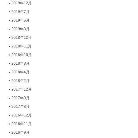
2019年12月
2019年7月
2019年6月
2019年3月
2018年12月
2018年11月
2018年10月
2018年8月
2018年4月
2018年2月
2017年12月
2017年9月
2017年8月
2016年12月
2016年11月
2016年9月