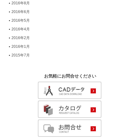
2016年8月
2016年6月
2016年5月
2016年4月
2016年2月
2016年1月
2015年7月
お気軽にお問合せください