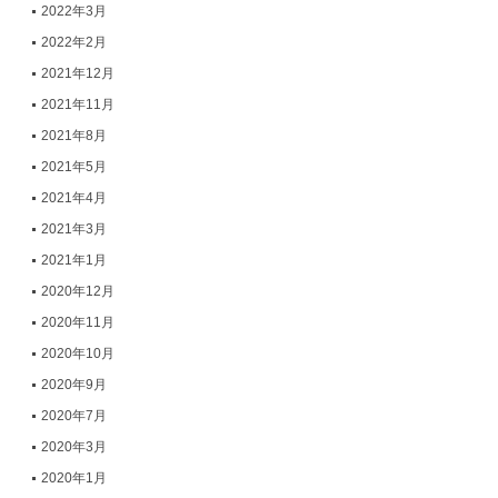
2022年3月
2022年2月
2021年12月
2021年11月
2021年8月
2021年5月
2021年4月
2021年3月
2021年1月
2020年12月
2020年11月
2020年10月
2020年9月
2020年7月
2020年3月
2020年1月