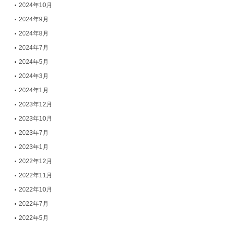
2024年10月
2024年9月
2024年8月
2024年7月
2024年5月
2024年3月
2024年1月
2023年12月
2023年10月
2023年7月
2023年1月
2022年12月
2022年11月
2022年10月
2022年7月
2022年5月