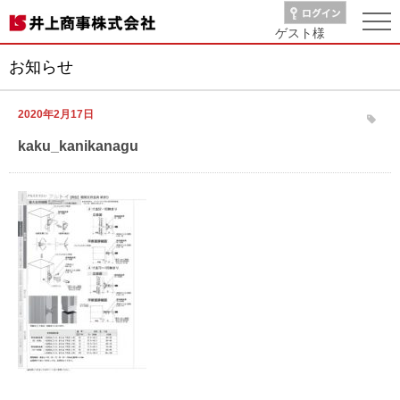
ゲスト
様
お知らせ
2020年2月17日
kaku_kanikanagu