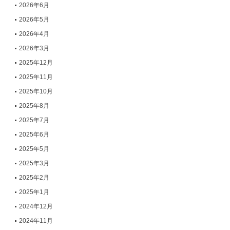
2026年6月
2026年5月
2026年4月
2026年3月
2025年12月
2025年11月
2025年10月
2025年8月
2025年7月
2025年6月
2025年5月
2025年3月
2025年2月
2025年1月
2024年12月
2024年11月