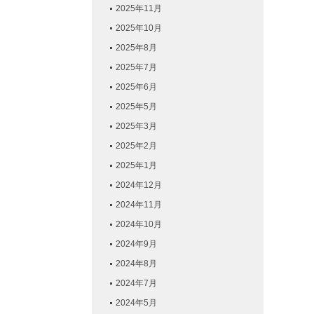
2025年11月
2025年10月
2025年8月
2025年7月
2025年6月
2025年5月
2025年3月
2025年2月
2025年1月
2024年12月
2024年11月
2024年10月
2024年9月
2024年8月
2024年7月
2024年5月