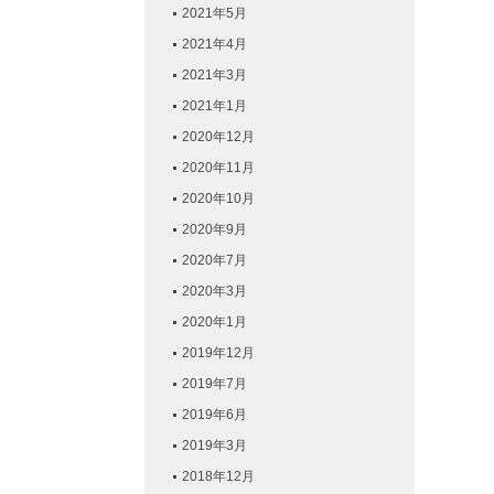
2021年5月
2021年4月
2021年3月
2021年1月
2020年12月
2020年11月
2020年10月
2020年9月
2020年7月
2020年3月
2020年1月
2019年12月
2019年7月
2019年6月
2019年3月
2018年12月