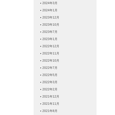
2024年3月
2024年1月
2023年12月
2023年10月
2023年7月
2023年1月
2022年12月
2022年11月
2022年10月
2022年7月
2022年5月
2022年3月
2022年2月
2021年12月
2021年11月
2021年8月