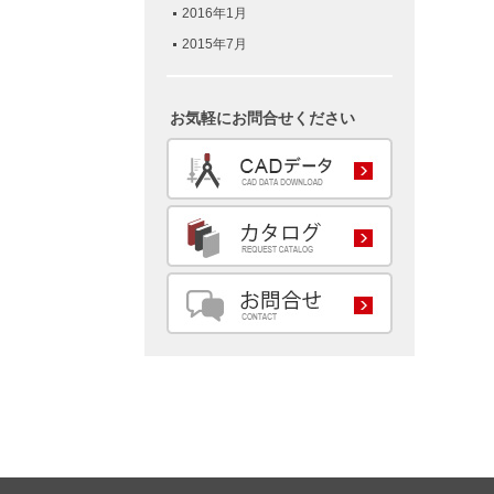
2016年1月
2015年7月
お気軽にお問合せください