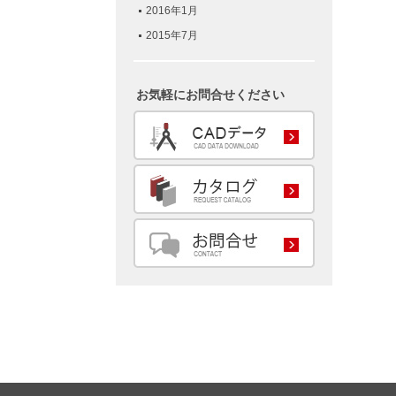
2016年1月
2015年7月
お気軽にお問合せください