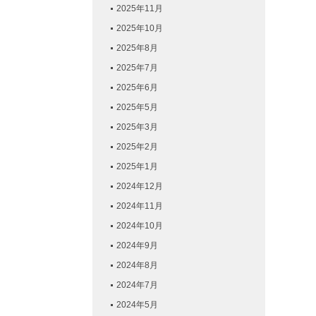
2025年11月
2025年10月
2025年8月
2025年7月
2025年6月
2025年5月
2025年3月
2025年2月
2025年1月
2024年12月
2024年11月
2024年10月
2024年9月
2024年8月
2024年7月
2024年5月