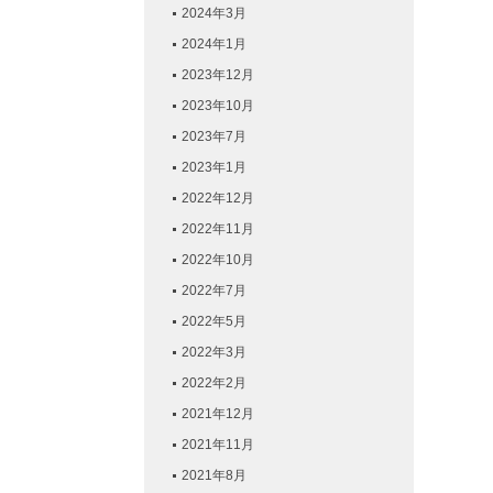
2024年3月
2024年1月
2023年12月
2023年10月
2023年7月
2023年1月
2022年12月
2022年11月
2022年10月
2022年7月
2022年5月
2022年3月
2022年2月
2021年12月
2021年11月
2021年8月